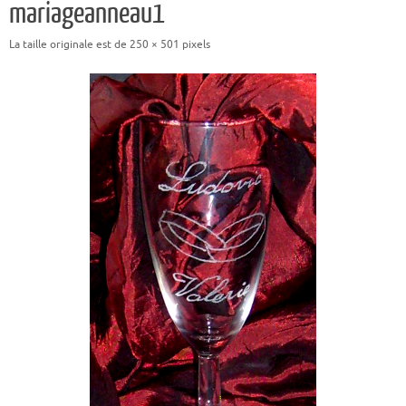
mariageanneau1
La taille originale est de
250 × 501
pixels