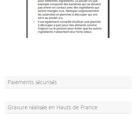
Paiements sécurisés
Gravure réalisée en Hauts de France