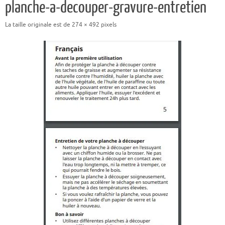
planche-a-decouper-gravure-entretien
La taille originale est de
274 × 492
pixels