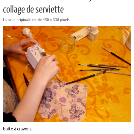
collage de serviette
La taille originale est de
450 × 338
pixels
boite à crayons