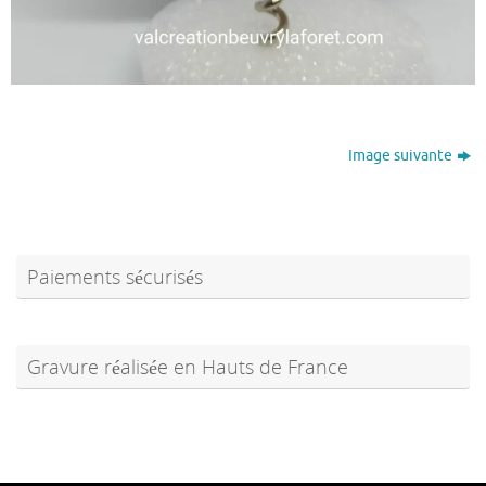
Image suivante
Paiements sécurisés
Gravure réalisée en Hauts de France