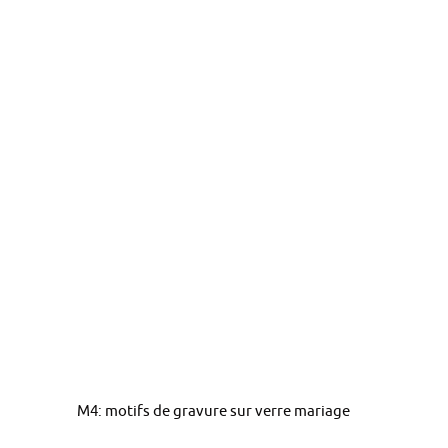
M4: motifs de gravure sur verre mariage