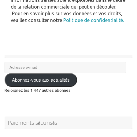
de la relation commerciale qui peut en découler.
Pour en savoir plus sur vos données et vos droits,
veuillez consulter notre
Politique de confidentialité.
Adresse
e-
mail
Abonnez-vous aux actualités
Rejoignez les 1 447 autres abonnés
Paiements sécurisés