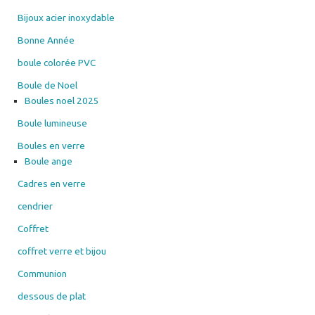
Bijoux acier inoxydable
Bonne Année
boule colorée PVC
Boule de Noel
Boules noel 2025
Boule lumineuse
Boules en verre
Boule ange
Cadres en verre
cendrier
Coffret
coffret verre et bijou
Communion
dessous de plat