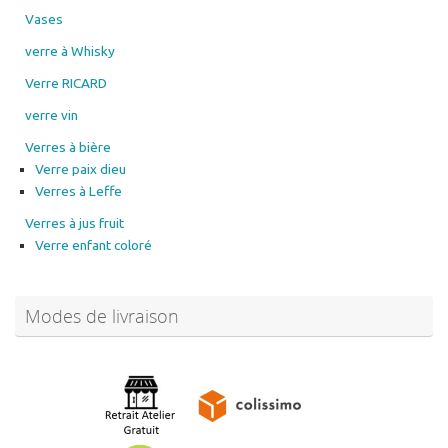
Vases
verre à Whisky
Verre RICARD
verre vin
Verres à bière
Verre paix dieu
Verres à Leffe
Verres à jus fruit
Verre enfant coloré
Modes de livraison