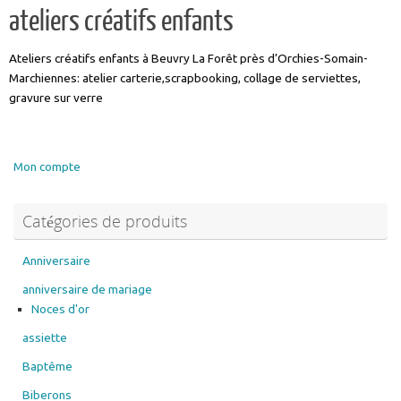
ateliers créatifs enfants
Ateliers créatifs enfants à Beuvry La Forêt près d’Orchies-Somain-
Marchiennes: atelier carterie,scrapbooking, collage de serviettes,
gravure sur verre
Mon compte
Catégories de produits
Anniversaire
anniversaire de mariage
Noces d'or
assiette
Baptême
Biberons