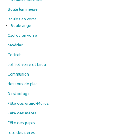
Boule lumineuse
Boules en verre
Boule ange
Cadres en verre
cendrier
Coffret
coffret verre et bijou
Communion
dessous de plat
Destockage
Fête des grand-Mères
Fête des mères
Fête des papis
fête des pères