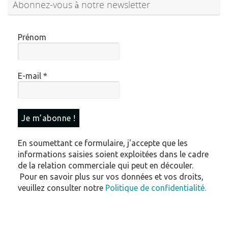
Abonnez-vous à notre newsletter
Prénom
E-mail
*
En soumettant ce formulaire, j'accepte que les
informations saisies soient exploitées dans le cadre
de la relation commerciale qui peut en découler.
Pour en savoir plus sur vos données et vos droits,
veuillez consulter notre
Politique de confidentialité.