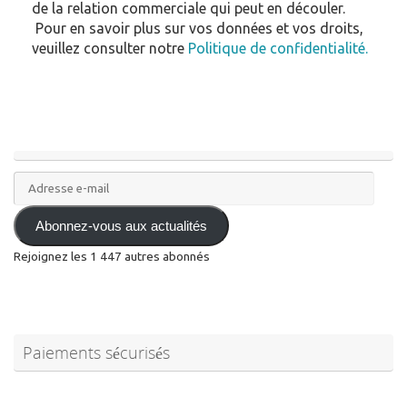
de la relation commerciale qui peut en découler.
Pour en savoir plus sur vos données et vos droits,
veuillez consulter notre
Politique de confidentialité.
Adresse
e-
mail
Abonnez-vous aux actualités
Rejoignez les 1 447 autres abonnés
Paiements sécurisés