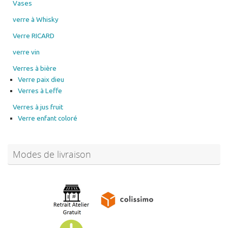
Vases
verre à Whisky
Verre RICARD
verre vin
Verres à bière
Verre paix dieu
Verres à Leffe
Verres à jus fruit
Verre enfant coloré
Modes de livraison