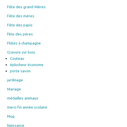
Fête des grand-Mères
Fête des mères
Fête des papis
fête des pères
Flûtes à champagne
Gravure sur bois
Couteau
éplucheur économe
porte savon
jardinage
Mariage
médailles animaux
merci fin année scolaire
Mug
Naissance