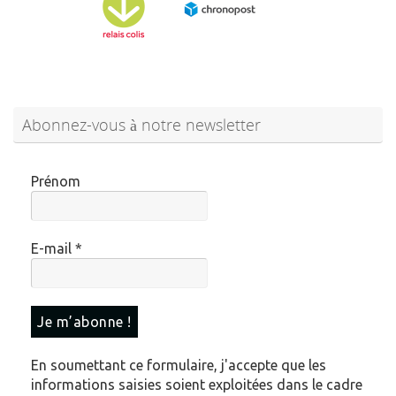
Abonnez-vous à notre newsletter
Prénom
E-mail
*
En soumettant ce formulaire, j'accepte que les
informations saisies soient exploitées dans le cadre