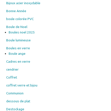
Bijoux acier inoxydable
Bonne Année
boule colorée PVC
Boule de Noel
Boules noel 2025
Boule lumineuse
Boules en verre
Boule ange
Cadres en verre
cendrier
Coffret
coffret verre et bijou
Communion
dessous de plat
Destockage