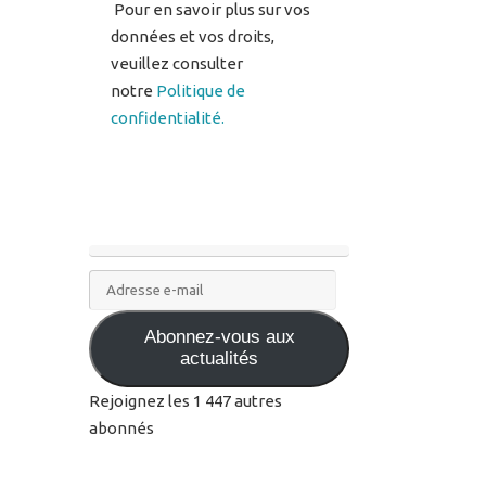
notre
Politique de
confidentialité.
Adresse
e-
Abonnez-vous aux
mail
actualités
Rejoignez les 1 447 autres
abonnés