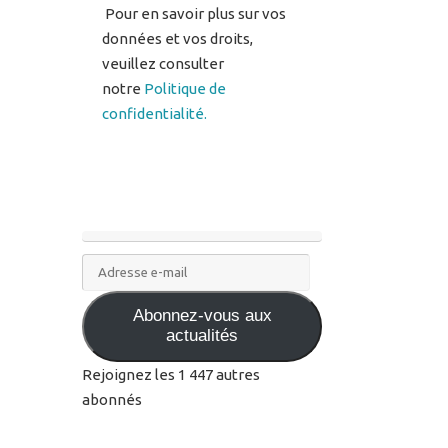
Pour en savoir plus sur vos
données et vos droits,
veuillez consulter
notre
Politique de
confidentialité.
Adresse
e-
Abonnez-vous aux
mail
actualités
Rejoignez les 1 447 autres
abonnés