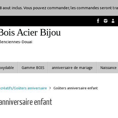
8 aout inclus. Vous pouvez commander, les commandes seront tra
Bois Acier Bijou
Valenciennes-Douai
noxydable
Gamme BOIS
anniversaire de mariage
Naissance
 créatifs/Goûters anniversaire
Goûters anniversaire enfant
anniversaire enfant