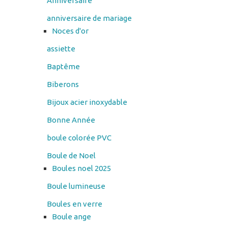
Anniversaire
anniversaire de mariage
Noces d'or
assiette
Baptême
Biberons
Bijoux acier inoxydable
Bonne Année
boule colorée PVC
Boule de Noel
Boules noel 2025
Boule lumineuse
Boules en verre
Boule ange