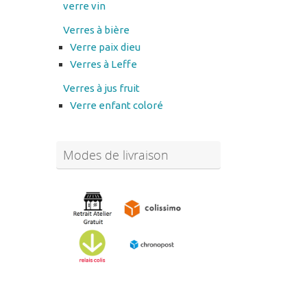
verre vin
Verres à bière
Verre paix dieu
Verres à Leffe
Verres à jus fruit
Verre enfant coloré
Modes de livraison