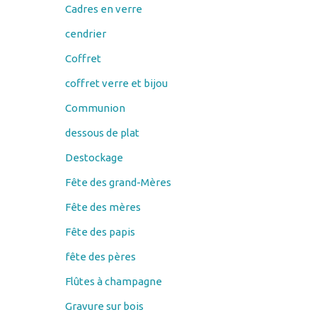
Cadres en verre
cendrier
Coffret
coffret verre et bijou
Communion
dessous de plat
Destockage
Fête des grand-Mères
Fête des mères
Fête des papis
fête des pères
Flûtes à champagne
Gravure sur bois