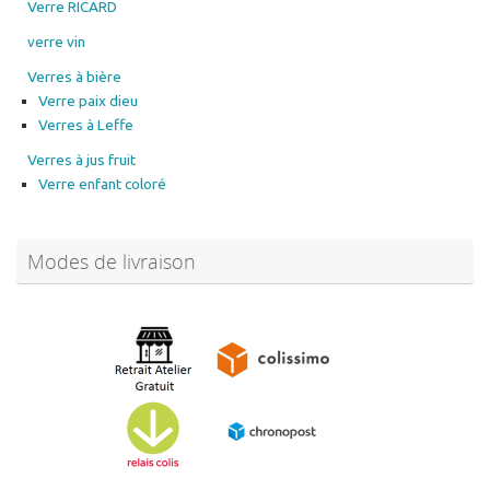
Verres à bière
Verre paix dieu
Verres à Leffe
Verres à jus fruit
Verre enfant coloré
Modes de livraison