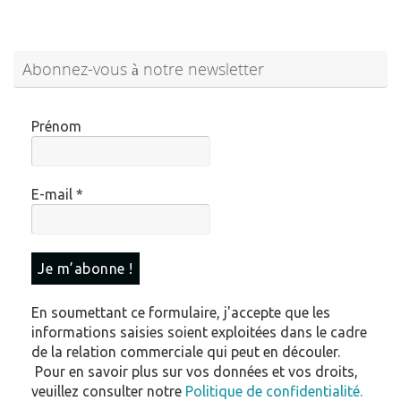
Abonnez-vous à notre newsletter
Prénom
E-mail
*
En soumettant ce formulaire, j'accepte que les
informations saisies soient exploitées dans le cadre
de la relation commerciale qui peut en découler.
Pour en savoir plus sur vos données et vos droits,
veuillez consulter notre
Politique de confidentialité.