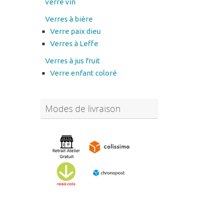
verre vin
Verres à bière
Verre paix dieu
Verres à Leffe
Verres à jus fruit
Verre enfant coloré
Modes de livraison