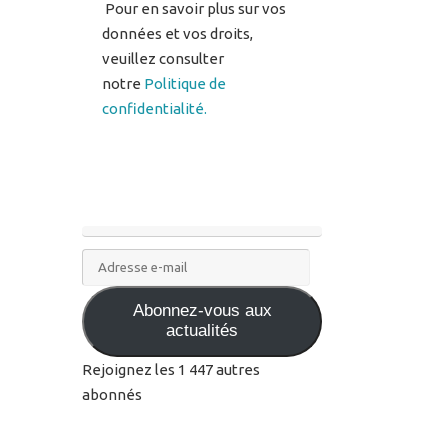
Pour en savoir plus sur vos
données et vos droits,
veuillez consulter
notre
Politique de
confidentialité.
Adresse
e-
Abonnez-vous aux
mail
actualités
Rejoignez les 1 447 autres
abonnés