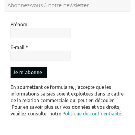
Abonnez-vous à notre newsletter
Prénom
E-mail
*
En soumettant ce formulaire, j'accepte que les
informations saisies soient exploitées dans le cadre
de la relation commerciale qui peut en découler.
Pour en savoir plus sur vos données et vos droits,
veuillez consulter notre
Politique de confidentialité.