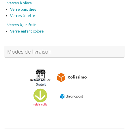
Verres à bière
Verre paix dieu
Verres à Leffe
Verres à jus fruit
Verre enfant coloré
Modes de livraison