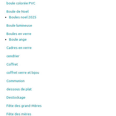
boule colorée PVC
Boule de Noel
Boules noel 2025
Boule lumineuse
Boules en verre
Boule ange
Cadres en verre
cendrier
Coffret
coffret verre et bijou
Communion
dessous de plat
Destockage
Fête des grand-Mères
Fête des mères