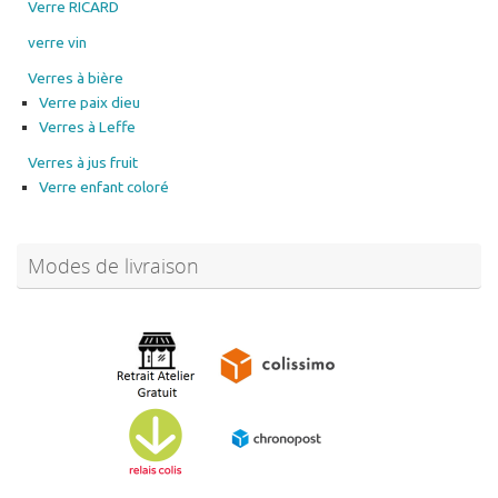
Verre RICARD
verre vin
Verres à bière
Verre paix dieu
Verres à Leffe
Verres à jus fruit
Verre enfant coloré
Modes de livraison