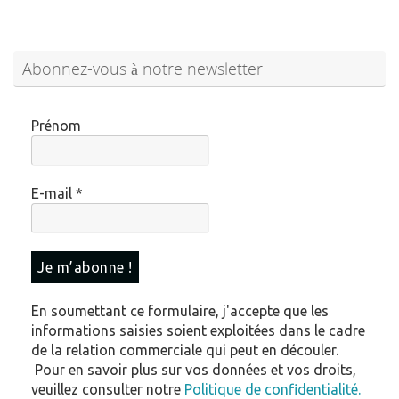
Abonnez-vous à notre newsletter
Prénom
E-mail
*
En soumettant ce formulaire, j'accepte que les
informations saisies soient exploitées dans le cadre
de la relation commerciale qui peut en découler.
Pour en savoir plus sur vos données et vos droits,
veuillez consulter notre
Politique de confidentialité.