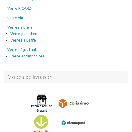
Verre RICARD
verre vin
Verres à bière
Verre paix dieu
Verres à Leffe
Verres à jus fruit
Verre enfant coloré
Modes de livraison