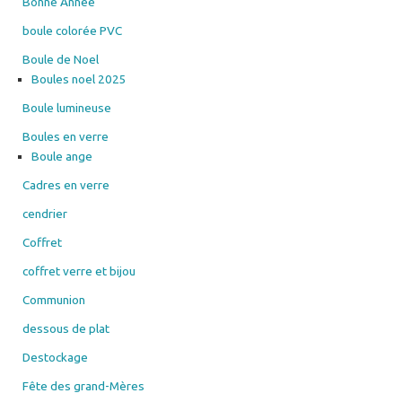
Bonne Année
boule colorée PVC
Boule de Noel
Boules noel 2025
Boule lumineuse
Boules en verre
Boule ange
Cadres en verre
cendrier
Coffret
coffret verre et bijou
Communion
dessous de plat
Destockage
Fête des grand-Mères