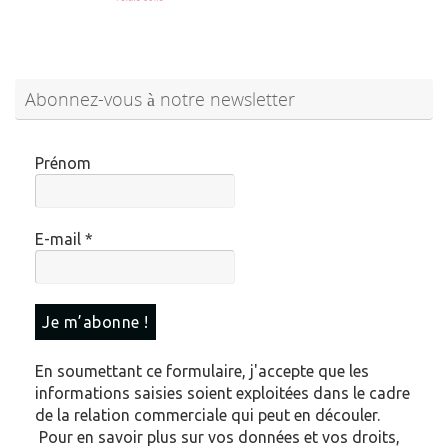
Abonnez-vous à notre newsletter
Prénom
E-mail
*
En soumettant ce formulaire, j'accepte que les
informations saisies soient exploitées dans le cadre
de la relation commerciale qui peut en découler.
Pour en savoir plus sur vos données et vos droits,