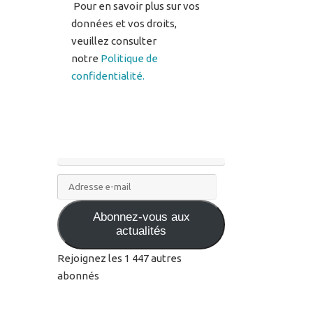
Pour en savoir plus sur vos
données et vos droits,
veuillez consulter
notre
Politique de
confidentialité.
Adresse
e-
Abonnez-vous aux
mail
actualités
Rejoignez les 1 447 autres
abonnés