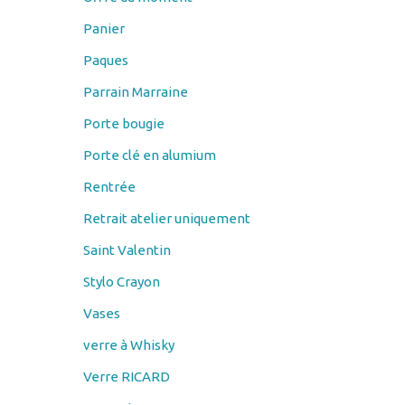
Panier
Paques
Parrain Marraine
Porte bougie
Porte clé en alumium
Rentrée
Retrait atelier uniquement
Saint Valentin
Stylo Crayon
Vases
verre à Whisky
Verre RICARD