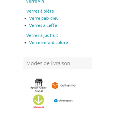
verre vin
Verres à bière
Verre paix dieu
Verres à Leffe
Verres à jus fruit
Verre enfant coloré
Modes de livraison