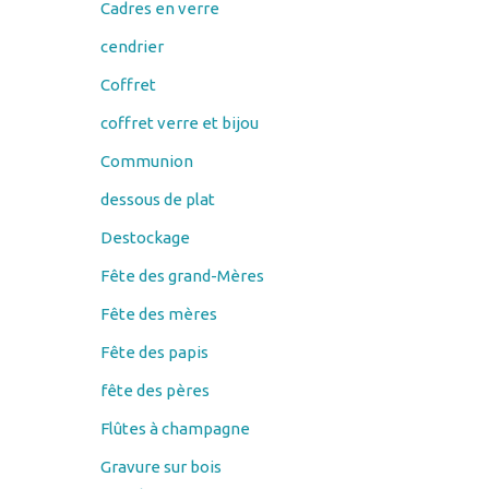
Cadres en verre
cendrier
Coffret
coffret verre et bijou
Communion
dessous de plat
Destockage
Fête des grand-Mères
Fête des mères
Fête des papis
fête des pères
Flûtes à champagne
Gravure sur bois