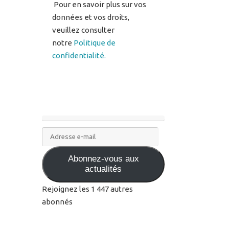
Pour en savoir plus sur vos
données et vos droits,
veuillez consulter
notre
Politique de
confidentialité.
Adresse
e-
Abonnez-vous aux
mail
actualités
Rejoignez les 1 447 autres
abonnés