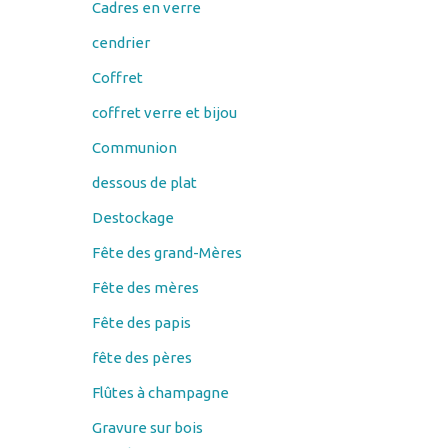
Cadres en verre
cendrier
Coffret
coffret verre et bijou
Communion
dessous de plat
Destockage
Fête des grand-Mères
Fête des mères
Fête des papis
fête des pères
Flûtes à champagne
Gravure sur bois