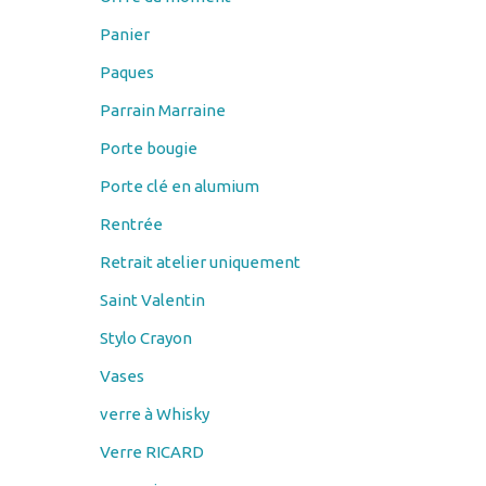
Panier
Paques
Parrain Marraine
Porte bougie
Porte clé en alumium
Rentrée
Retrait atelier uniquement
Saint Valentin
Stylo Crayon
Vases
verre à Whisky
Verre RICARD