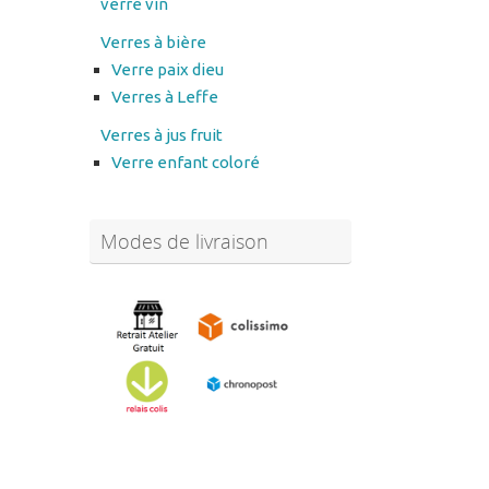
verre vin
Verres à bière
Verre paix dieu
Verres à Leffe
Verres à jus fruit
Verre enfant coloré
Modes de livraison