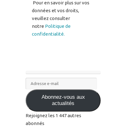
notre
Politique de
confidentialité.
Adresse
e-
Abonnez-vous aux
mail
actualités
Rejoignez les 1 447 autres
abonnés