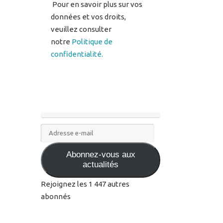
notre
Politique de
confidentialité.
Adresse
e-
Abonnez-vous aux
mail
actualités
Rejoignez les 1 447 autres
abonnés