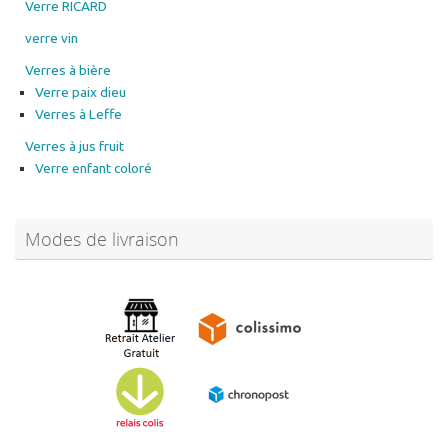
Verre RICARD
verre vin
Verres à bière
Verre paix dieu
Verres à Leffe
Verres à jus fruit
Verre enfant coloré
Modes de livraison