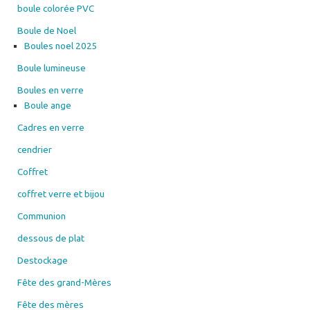
boule colorée PVC
Boule de Noel
Boules noel 2025
Boule lumineuse
Boules en verre
Boule ange
Cadres en verre
cendrier
Coffret
coffret verre et bijou
Communion
dessous de plat
Destockage
Fête des grand-Mères
Fête des mères