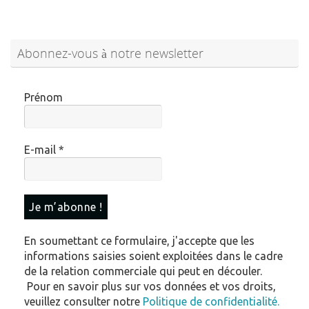
Abonnez-vous à notre newsletter
Prénom
E-mail
*
En soumettant ce formulaire, j'accepte que les
informations saisies soient exploitées dans le cadre
de la relation commerciale qui peut en découler.
Pour en savoir plus sur vos données et vos droits,
veuillez consulter notre
Politique de confidentialité.