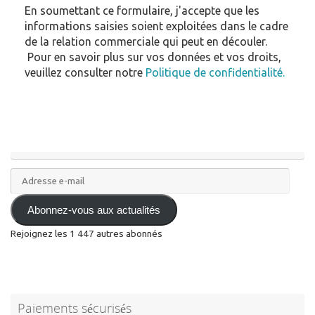
En soumettant ce formulaire, j'accepte que les
informations saisies soient exploitées dans le cadre
de la relation commerciale qui peut en découler.
Pour en savoir plus sur vos données et vos droits,
veuillez consulter notre
Politique de confidentialité.
Adresse
e-
mail
Abonnez-vous aux actualités
Rejoignez les 1 447 autres abonnés
Paiements sécurisés