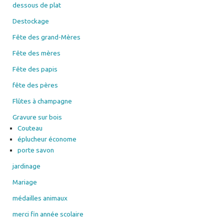
dessous de plat
Destockage
Fête des grand-Mères
Fête des mères
Fête des papis
fête des pères
Flûtes à champagne
Gravure sur bois
Couteau
éplucheur économe
porte savon
jardinage
Mariage
médailles animaux
merci fin année scolaire