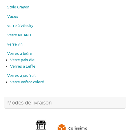
Stylo Crayon
Vases
verre à Whisky
Verre RICARD
verre vin
Verres à bière
Verre paix dieu
Verres à Leffe
Verres à jus fruit
Verre enfant coloré
Modes de livraison