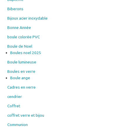
Biberons
Bijoux acier inoxydable
Bonne Année
boule colorée PVC
Boule de Noel
Boules noel 2025
Boule lumineuse
Boules en verre
Boule ange
Cadres en verre
cendrier
Coffret
coffret verre et bijou
Communion