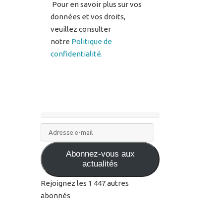
notre
Politique de
confidentialité.
Adresse
e-
Abonnez-vous aux
mail
actualités
Rejoignez les 1 447 autres
abonnés