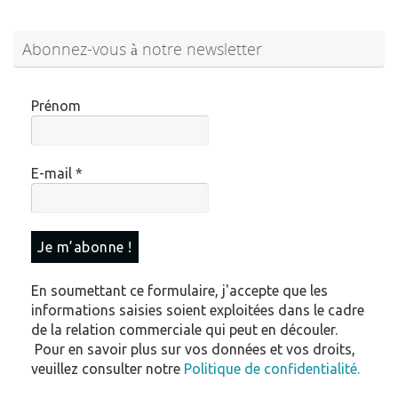
Abonnez-vous à notre newsletter
Prénom
E-mail
*
En soumettant ce formulaire, j'accepte que les
informations saisies soient exploitées dans le cadre
de la relation commerciale qui peut en découler.
Pour en savoir plus sur vos données et vos droits,
veuillez consulter notre
Politique de confidentialité.