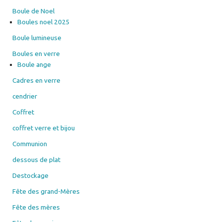
Boule de Noel
Boules noel 2025
Boule lumineuse
Boules en verre
Boule ange
Cadres en verre
cendrier
Coffret
coffret verre et bijou
Communion
dessous de plat
Destockage
Fête des grand-Mères
Fête des mères