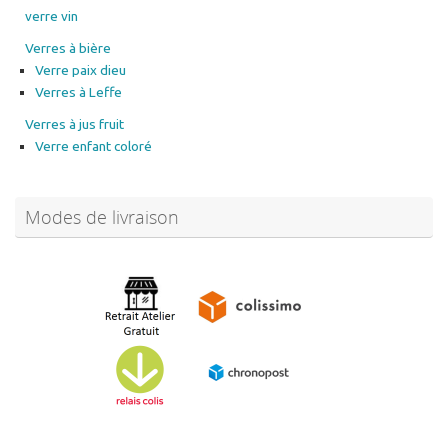
verre vin
Verres à bière
Verre paix dieu
Verres à Leffe
Verres à jus fruit
Verre enfant coloré
Modes de livraison