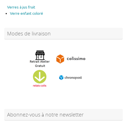
Verres à jus fruit
Verre enfant coloré
Modes de livraison
Abonnez-vous à notre newsletter