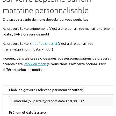
marraine personnalisable
Choisissez à l’aide du menu déroulant si vous souhaitez
-la gravure texte uniquement (c’est à dire parrain (ou marraine),prénom
, date , SANS gravure de motif
-la gravure texte +
motif au choix ici
(c’est à dire parrain (ou
marraine),prénom , date +motif)
Indiquez dans les cases ci dessous vos personnalisations de gravure :
prénom,date,
choix du motif
(si vous choisissez cette option) , tarif
différent selon les motifs
Choix de gravure (sélection par menu déroulant)
Prénom et date à graver