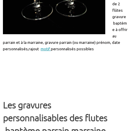
de 2
flûtes
gravure
baptèm
e à offrir
au
parrain et à la marraine, gravure parrain (ou marraine) prénom, date
personnalisés,rajout
motif
personnalisés possibles
Les gravures
personnalisables des flutes