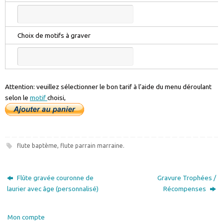
Choix de motifs à graver
Attention: veuillez sélectionner le bon tarif à l’aide du menu déroulant
selon le
motif
choisi,
flute baptème
,
flute parrain marraine
.
Flûte gravée couronne de
Gravure Trophées /
laurier avec âge (personnalisé)
Récompenses
Mon compte