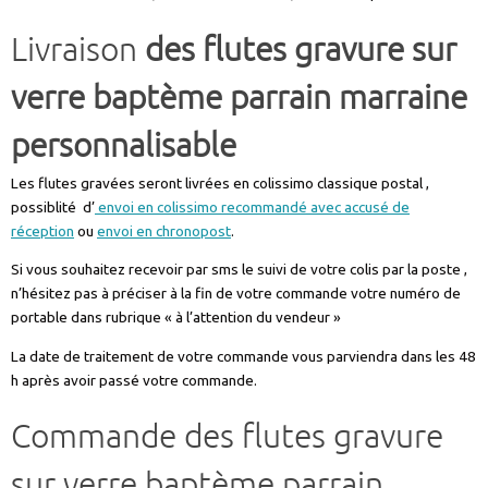
Livraison
des flutes gravure sur
verre baptème parrain marraine
personnalisable
Les flutes gravées seront livrées en colissimo classique postal ,
possiblité d’
envoi en colissimo recommandé avec accusé de
réception
ou
envoi en chronopost
.
Si vous souhaitez recevoir par sms le suivi de votre colis par la poste ,
n’hésitez pas à préciser à la fin de votre commande votre numéro de
portable dans rubrique « à l’attention du vendeur »
La date de traitement de votre commande vous parviendra dans les 48
h après avoir passé votre commande.
Commande des flutes gravure
sur verre baptème parrain