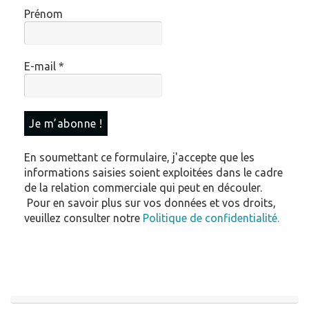
Prénom
E-mail
*
En soumettant ce formulaire, j'accepte que les
informations saisies soient exploitées dans le cadre
de la relation commerciale qui peut en découler.
Pour en savoir plus sur vos données et vos droits,
veuillez consulter notre
Politique de confidentialité.