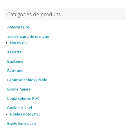
Catégories de produits
Anniversaire
anniversaire de mariage
Noces d'or
assiette
Baptême
Biberons
Bijoux acier inoxydable
Bonne Année
boule colorée PVC
Boule de Noel
Boules noel 2025
Boule lumineuse