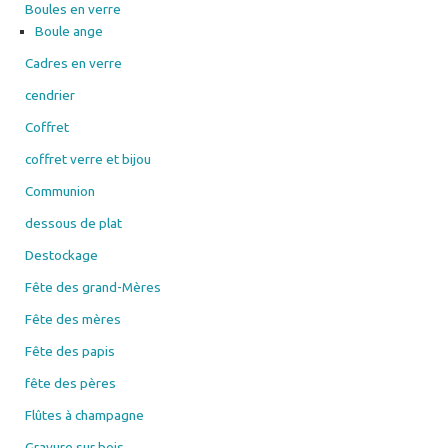
Boules en verre
Boule ange
Cadres en verre
cendrier
Coffret
coffret verre et bijou
Communion
dessous de plat
Destockage
Fête des grand-Mères
Fête des mères
Fête des papis
fête des pères
Flûtes à champagne
Gravure sur bois