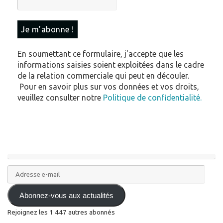
En soumettant ce formulaire, j'accepte que les
informations saisies soient exploitées dans le cadre
de la relation commerciale qui peut en découler.
Pour en savoir plus sur vos données et vos droits,
veuillez consulter notre
Politique de confidentialité.
Adresse
e-
mail
Abonnez-vous aux actualités
Rejoignez les 1 447 autres abonnés