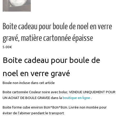
Boite cadeau pour boule de noel en verre
gravé, matière cartonnée épaisse
5.00
€
Boite cadeau pour boule de
noel en verre gravé
Boule non incluse dans cet article
Boite cartonnée Couleur noire avec boluc. VENDUE UNIQUEMENT POUR
UN ACHAT DE BOULE GRAVEE dans la
boutique en ligne
.
Boite forme cube environ 8cm*8cm*8cm. Livrée non montée pour
éviter de l’abimer pendant le transport