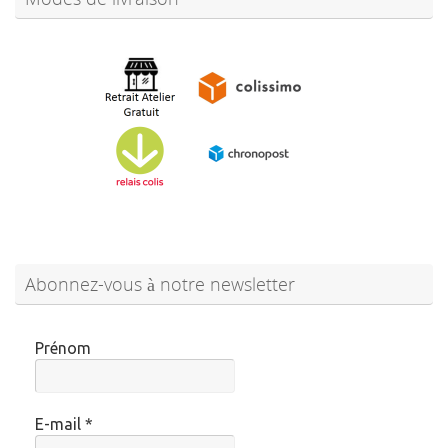
Abonnez-vous à notre newsletter
Prénom
E-mail
*