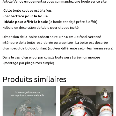
Article Vendu uniquement si vous commandez une boule sur ce site.
.Cette boite cadeau est à la fois
–
protectrice pour la boule
-i
déale pour offrir la boule
(la boule est déjà prête à offrir)
-idéale en décoration de table pour chaque invité.
Dimension de la boite cadeau noire 8*7.6 cm .Le fond cartonné
intérieure de la boite est dorée ou argentée . La boite est décorée
d’un noeud de bolduc brillant (couleur différente selon les fournisseurs)
Dans le cas d’un envoi par colis,la boite sera livrée non montée
(montage par pliage très simple)
Produits similaires