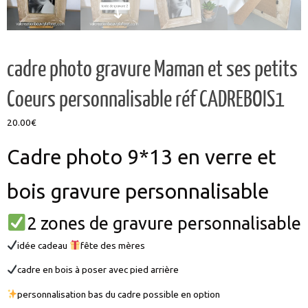
cadre photo gravure Maman et ses petits
Coeurs personnalisable réf CADREBOIS1
20.00
€
Cadre photo 9*13 en verre et
bois gravure personnalisable
2 zones de gravure personnalisable
idée cadeau
fête des mères
cadre en bois à poser avec pied arrière
personnalisation bas du cadre possible en option