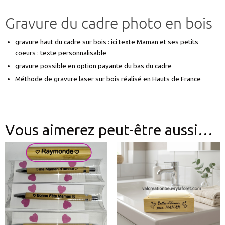
Gravure du cadre photo en bois
gravure haut du cadre sur bois : ici texte Maman et ses petits
coeurs : texte personnalisable
gravure possible en option payante du bas du cadre
Méthode de gravure laser sur bois réalisé en Hauts de France
Vous aimerez peut-être aussi…