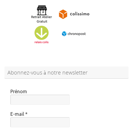
Abonnez-vous à notre newsletter
Prénom
E-mail
*