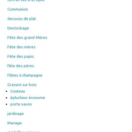
Communion
dessous de plat
Destockage
Fête des grand-Mères
Fête des mères
Fête des papis
fête des pères
Flûtes à champagne
Gravure sur bois
Couteau
éplucheur économe
porte savon
jardinage
Mariage