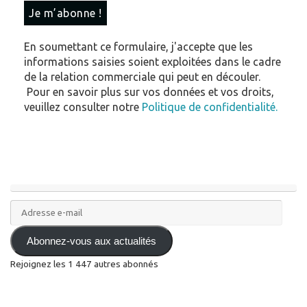
En soumettant ce formulaire, j'accepte que les
informations saisies soient exploitées dans le cadre
de la relation commerciale qui peut en découler.
Pour en savoir plus sur vos données et vos droits,
veuillez consulter notre
Politique de confidentialité.
Adresse
e-
mail
Abonnez-vous aux actualités
Rejoignez les 1 447 autres abonnés