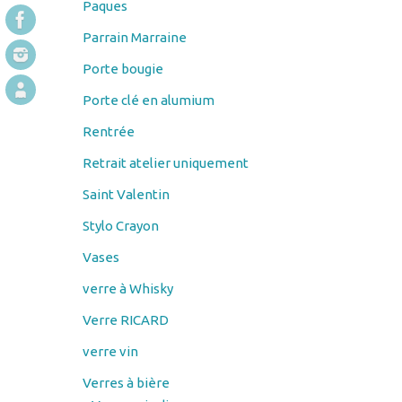
Paques
Parrain Marraine
Porte bougie
Porte clé en alumium
Rentrée
Retrait atelier uniquement
Saint Valentin
Stylo Crayon
Vases
verre à Whisky
Verre RICARD
verre vin
Verres à bière