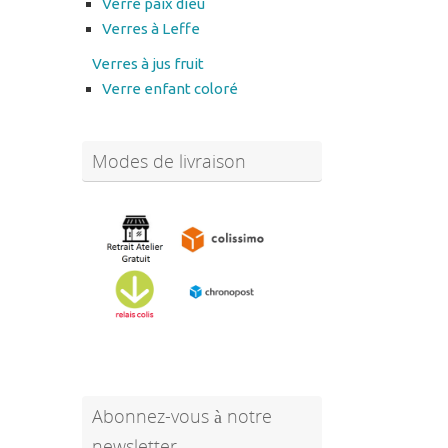
Verre paix dieu
Verres à Leffe
Verres à jus fruit
Verre enfant coloré
Modes de livraison
Abonnez-vous à notre
newsletter