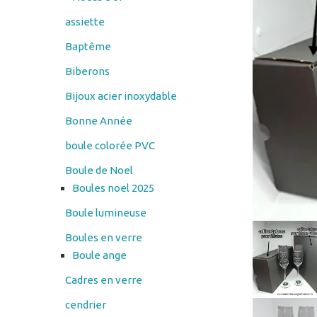
assiette
Baptême
Biberons
Bijoux acier inoxydable
Bonne Année
boule colorée PVC
Boule de Noel
Boules noel 2025
Boule lumineuse
Boules en verre
Boule ange
Cadres en verre
cendrier