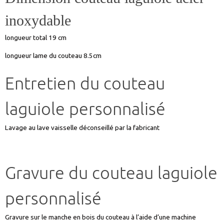
inoxydable
longueur total 19 cm
longueur lame du couteau 8.5cm
Entretien du couteau
laguiole personnalisé
Lavage au lave vaisselle déconseillé par la fabricant
Gravure du couteau laguiole
personnalisé
Gravure sur le manche en bois du couteau à l’aide d’une machine