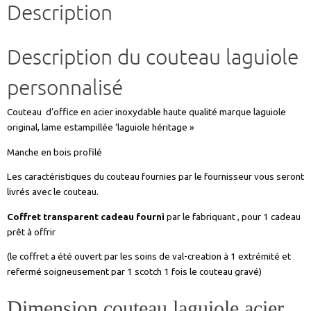
Description
Description du couteau laguiole
personnalisé
Couteau d’office en acier inoxydable haute qualité marque laguiole
original, lame estampillée ‘laguiole héritage »
Manche en bois profilé
Les caractéristiques du couteau fournies par le fournisseur vous seront
livrés avec le couteau.
Coffret transparent cadeau fourni
par le fabriquant , pour 1 cadeau
prêt à offrir
(le coffret a été ouvert par les soins de val-creation à 1 extrémité et
refermé soigneusement par 1 scotch 1 fois le couteau gravé)
Dimension couteau laguiole acier