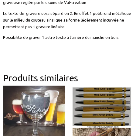
graveuse réglée par les soins de Val-creation
Le texte de gravure sera séparé en 2. En effet 1 petit rond métallique
sur le milieu du couteau ainsi que sa forme légèrement incurvée ne
permettent pas 1 gravure linéaire.
Possibilité de graver 1 autre texte à l’arrière du manche en bois
Produits similaires