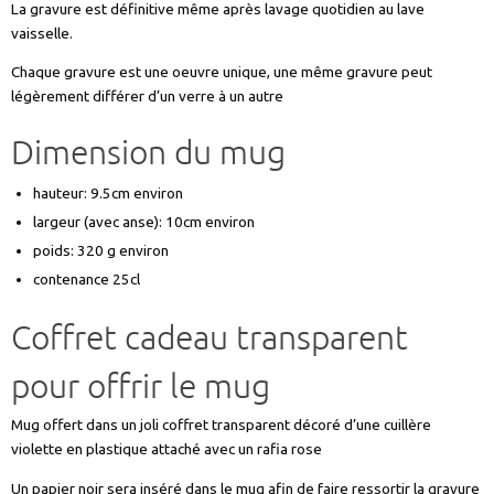
La gravure est définitive même après lavage quotidien au lave
vaisselle.
Chaque gravure est une oeuvre unique, une même gravure peut
légèrement différer d’un verre à un autre
Dimension du mug
hauteur: 9.5cm environ
largeur (avec anse): 10cm environ
poids: 320 g environ
contenance 25cl
Coffret cadeau transparent
pour offrir le mug
Mug offert dans un joli coffret transparent décoré d’une cuillère
violette en plastique attaché avec un rafia rose
Un papier noir sera inséré dans le mug afin de faire ressortir la gravure