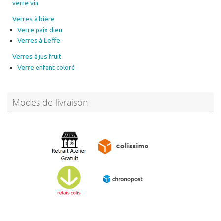
verre vin
Verres à bière
Verre paix dieu
Verres à Leffe
Verres à jus fruit
Verre enfant coloré
Modes de livraison