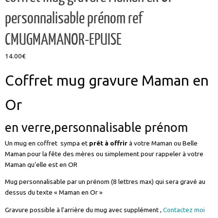
personnalisable prénom ref
CMUGMAMANOR-EPUISE
14.00
€
Coffret mug gravure Maman en
Or
en verre,personnalisable prénom
Un mug en coffret sympa et
prêt à offrir
à votre Maman ou Belle
Maman pour la fête des mères ou simplement pour rappeler à votre
Maman qu’elle est en OR
Mug personnalisable par un prénom (8 lettres max) qui sera gravé au
dessus du texte « Maman en Or »
Gravure possible à l’arrière du mug avec supplément ,
Contactez moi