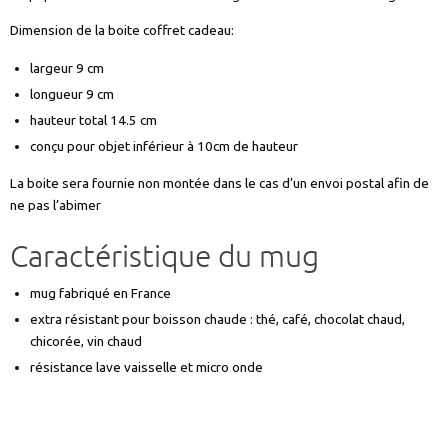
Dimension de la boite coffret cadeau:
largeur 9 cm
longueur 9 cm
hauteur total 14.5 cm
conçu pour objet inférieur à 10cm de hauteur
La boite sera fournie non montée dans le cas d’un envoi postal afin de
ne pas l’abimer
Caractéristique du mug
mug fabriqué en France
extra résistant pour boisson chaude : thé, café, chocolat chaud,
chicorée, vin chaud
résistance lave vaisselle et micro onde