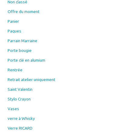
Non classé
Offre du moment
Panier
Paques
Parrain Marraine
Porte bougie
Porte clé en alumium
Rentrée
Retrait atelier uniquement
Saint Valentin
Stylo Crayon
Vases
verre à Whisky
Verre RICARD