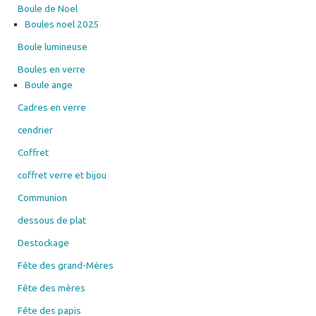
Boule de Noel
Boules noel 2025
Boule lumineuse
Boules en verre
Boule ange
Cadres en verre
cendrier
Coffret
coffret verre et bijou
Communion
dessous de plat
Destockage
Fête des grand-Mères
Fête des mères
Fête des papis