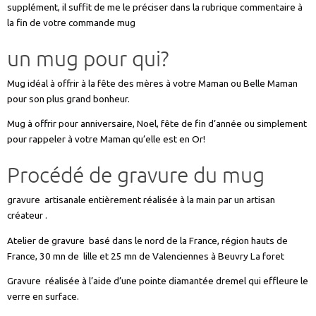
supplément, il suffit de me le préciser dans la rubrique commentaire à
la fin de votre commande mug
un mug pour qui?
Mug idéal à offrir à la fête des mères à votre Maman ou Belle Maman
pour son plus grand bonheur.
Mug à offrir pour anniversaire, Noel, fête de fin d’année ou simplement
pour rappeler à votre Maman qu’elle est en Or!
Procédé de gravure du mug
gravure artisanale entièrement réalisée à la main par un artisan
créateur .
Atelier de gravure basé dans le nord de la France, région hauts de
France, 30 mn de lille et 25 mn de Valenciennes à Beuvry La foret
Gravure réalisée à l’aide d’une pointe diamantée dremel qui effleure le
verre en surface.