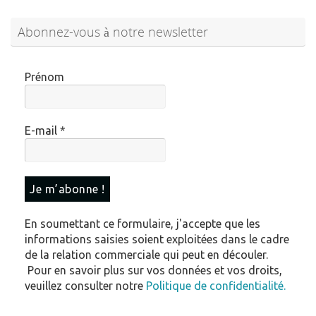
Abonnez-vous à notre newsletter
Prénom
E-mail
*
En soumettant ce formulaire, j'accepte que les
informations saisies soient exploitées dans le cadre
de la relation commerciale qui peut en découler.
Pour en savoir plus sur vos données et vos droits,
veuillez consulter notre
Politique de confidentialité.