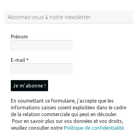
Abonnez-vous à notre newsletter
Prénom
E-mail
*
En soumettant ce formulaire, j'accepte que les
informations saisies soient exploitées dans le cadre
de la relation commerciale qui peut en découler.
Pour en savoir plus sur vos données et vos droits,
veuillez consulter notre
Politique de confidentialité.