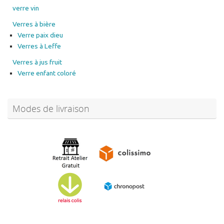
verre vin
Verres à bière
Verre paix dieu
Verres à Leffe
Verres à jus fruit
Verre enfant coloré
Modes de livraison