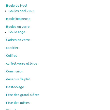
Boule de Noel
Boules noel 2025
Boule lumineuse
Boules en verre
Boule ange
Cadres en verre
cendrier
Coffret
coffret verre et bijou
Communion
dessous de plat
Destockage
Fête des grand-Mères
Fête des mères