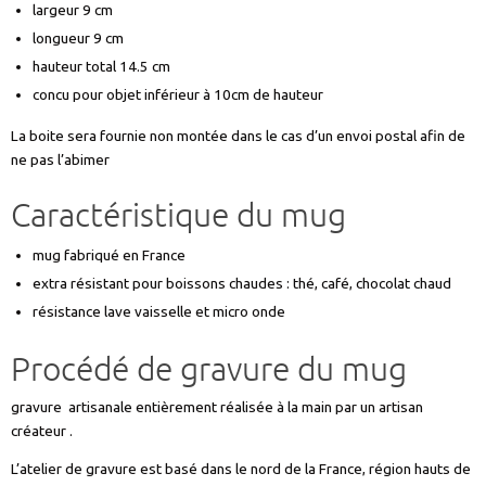
largeur 9 cm
longueur 9 cm
hauteur total 14.5 cm
concu pour objet inférieur à 10cm de hauteur
La boite sera fournie non montée dans le cas d’un envoi postal afin de
ne pas l’abimer
Caractéristique du mug
mug fabriqué en France
extra résistant pour boissons chaudes : thé, café, chocolat chaud
résistance lave vaisselle et micro onde
Procédé de gravure du mug
gravure artisanale entièrement réalisée à la main par un artisan
créateur .
L’atelier de gravure est basé dans le nord de la France, région hauts de