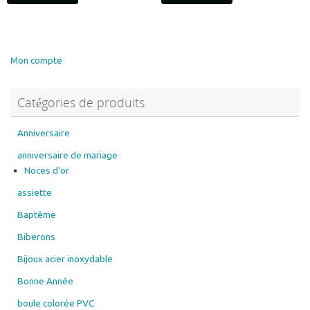
Mon compte
Catégories de produits
Anniversaire
anniversaire de mariage
Noces d'or
assiette
Baptême
Biberons
Bijoux acier inoxydable
Bonne Année
boule colorée PVC