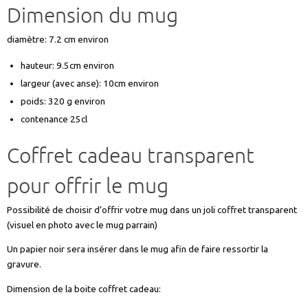
Dimension du mug
diamètre: 7.2 cm environ
hauteur: 9.5cm environ
largeur (avec anse): 10cm environ
poids: 320 g environ
contenance 25cl
Coffret cadeau transparent
pour offrir le mug
Possibilité de choisir d’offrir votre mug dans un joli coffret transparent
(visuel en photo avec le mug parrain)
Un papier noir sera insérer dans le mug afin de faire ressortir la
gravure.
Dimension de la boite coffret cadeau: