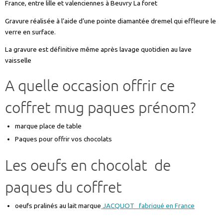
France, entre lille et valenciennes à Beuvry La foret
Gravure réalisée à l’aide d’une pointe diamantée dremel qui effleure le
verre en surface.
La gravure est définitive même après lavage quotidien au lave
vaisselle
A quelle occasion offrir ce
coffret mug paques prénom?
marque place de table
Paques pour offrir vos chocolats
Les oeufs en chocolat de
paques du coffret
oeufs pralinés au lait marque
JACQUOT fabriqué en France