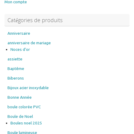
Mon compte
Catégories de produits
Anniversaire
anniversaire de mariage
Noces d'or
assiette
Baptême
Biberons
Bijoux acier inoxydable
Bonne Année
boule colorée PVC
Boule de Noel
Boules noel 2025
Boule lumineuse