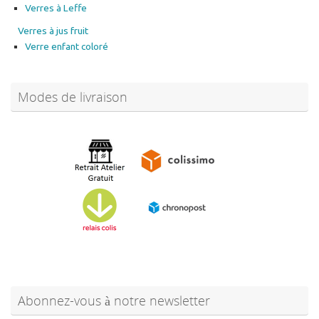
Verres à Leffe
Verres à jus fruit
Verre enfant coloré
Modes de livraison
Abonnez-vous à notre newsletter