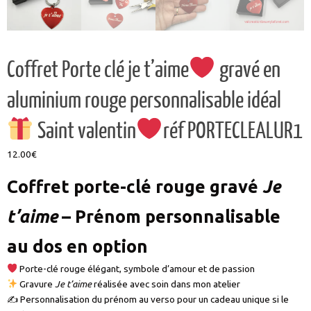
Coffret Porte clé je t’aime
gravé en
aluminium rouge personnalisable idéal
Saint valentin
réf PORTECLEALUR1
12.00
€
Coffret porte-clé rouge gravé
Je
t’aime
– Prénom personnalisable
au dos en option
Porte-clé rouge élégant, symbole d’amour et de passion
Gravure
Je t’aime
réalisée avec soin dans mon atelier
✍️ Personnalisation du prénom au verso pour un cadeau unique si le