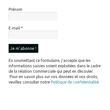
Prénom
E-mail
*
En soumettant ce formulaire, j'accepte que les
informations saisies soient exploitées dans le cadre
de la relation commerciale qui peut en découler.
Pour en savoir plus sur vos données et vos droits,
veuillez consulter notre
Politique de confidentialité.