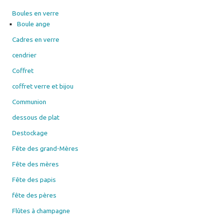
Boules en verre
Boule ange
Cadres en verre
cendrier
Coffret
coffret verre et bijou
Communion
dessous de plat
Destockage
Fête des grand-Mères
Fête des mères
Fête des papis
fête des pères
Flûtes à champagne