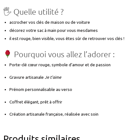
🖐️ Quelle utilité ?
accrocher vos clés de maison ou de voiture
décorez votre sac à main pour vous mesdames
il est rouge, bien visible, vous êtes sûr de retrouver vos clés !
Pourquoi vous allez l’adorer :
Porte-clé cœur rouge, symbole d’amour et de passion
Gravure artisanale
Je t’aime
Prénom personnalisable au verso
Coffret élégant, prêt à offrir
Création artisanale française, réalisée avec soin
Produits similaires