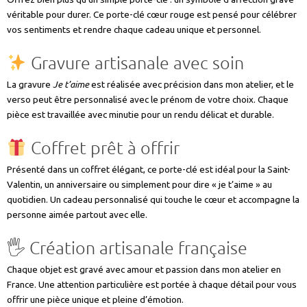
véritable pour durer. Ce porte-clé cœur rouge est pensé pour célébrer
vos sentiments et rendre chaque cadeau unique et personnel.
Gravure artisanale avec soin
La gravure
Je t’aime
est réalisée avec précision dans mon atelier, et le
verso peut être personnalisé avec le prénom de votre choix. Chaque
pièce est travaillée avec minutie pour un rendu délicat et durable.
Coffret prêt à offrir
Présenté dans un coffret élégant, ce porte-clé est idéal pour la Saint-
Valentin, un anniversaire ou simplement pour dire « je t’aime » au
quotidien. Un cadeau personnalisé qui touche le cœur et accompagne la
personne aimée partout avec elle.
🖐️ Création artisanale française
Chaque objet est gravé avec amour et passion dans mon atelier en
France. Une attention particulière est portée à chaque détail pour vous
offrir une pièce unique et pleine d’émotion.