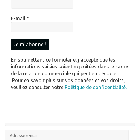
E-mail
*
En soumettant ce formulaire, j'accepte que les
informations saisies soient exploitées dans le cadre
de la relation commerciale qui peut en découler.
Pour en savoir plus sur vos données et vos droits,
veuillez consulter notre
Politique de confidentialité.
Adresse
e-