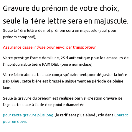
Gravure du prénom de votre choix,
seule la 1ère lettre sera en majuscule.
Seule la 1ère lettre du mot prénom sera en majuscule (sauf pour
prénom composé),
Assurance casse incluse pour envoi par transporteur
Verre prestige forme demi lune, 25cl authentique pour les amateurs de
l’incontournable bière PAIX DIEU (bière non incluse)
Verre fabrication artisanale conçu spécialement pour déguster la bière
paix Dieu . cette bière est brassée uniquement en période de pleine
lune.
Seule la gravure du prénom est réalisée par val-creation gravure de
façon artisanale à l’aide d’un pointe diamantée.
pour texte gravure plus long
,le tarif sera plus élevé , rdv dans
Contact
pour un devis