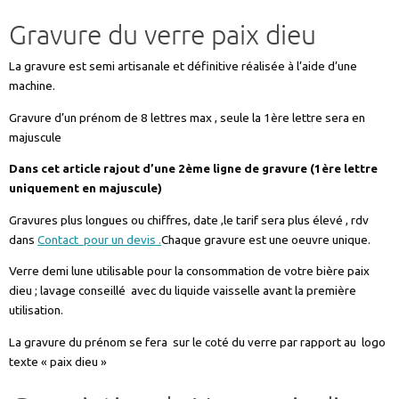
Gravure du verre paix dieu
La gravure est semi artisanale et définitive réalisée à l’aide d’une
machine.
Gravure d’un prénom de 8 lettres max , seule la 1ère lettre sera en
majuscule
Dans cet article rajout d’une 2ème ligne de gravure (1ère lettre
uniquement en majuscule)
Gravures plus longues ou chiffres, date ,le tarif sera plus élevé , rdv
dans
Contact pour un devis .
Chaque gravure est une oeuvre unique.
Verre demi lune utilisable pour la consommation de votre bière paix
dieu ; lavage conseillé avec du liquide vaisselle avant la première
utilisation.
La gravure du prénom se fera sur le coté du verre par rapport au logo
texte « paix dieu »