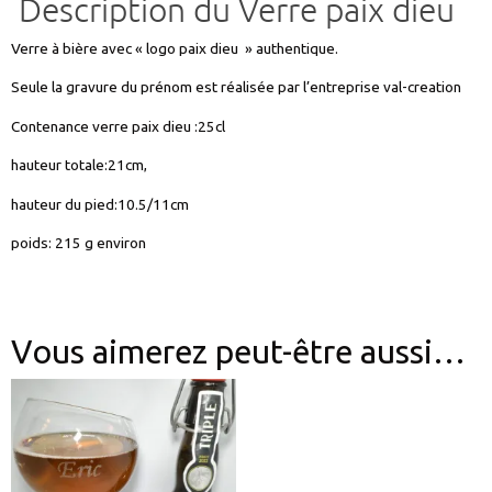
Description du Verre paix dieu
Verre à bière avec « logo paix dieu » authentique.
Seule la gravure du prénom est réalisée par l’entreprise val-creation
Contenance verre paix dieu :25cl
hauteur totale:21cm,
hauteur du pied:10.5/11cm
poids: 215 g environ
Vous aimerez peut-être aussi…