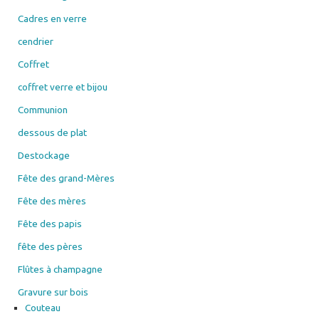
Cadres en verre
cendrier
Coffret
coffret verre et bijou
Communion
dessous de plat
Destockage
Fête des grand-Mères
Fête des mères
Fête des papis
fête des pères
Flûtes à champagne
Gravure sur bois
Couteau