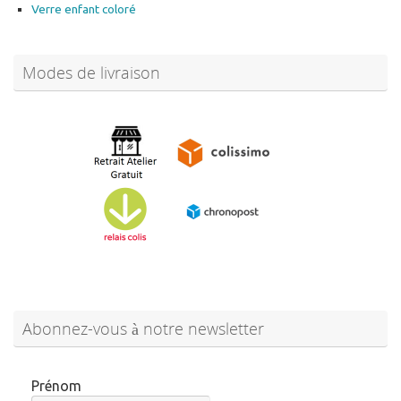
Verre enfant coloré
Modes de livraison
Abonnez-vous à notre newsletter
Prénom