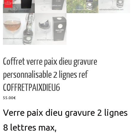
Coffret verre paix dieu gravure
personnalisable 2 lignes ref
COFFRETPAIXDIEU6
55.00
€
Verre paix dieu gravure 2 lignes
8 lettres max,