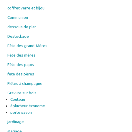
coffret verre et bijou
Communion
dessous de plat
Destockage
Fête des grand-Mères
Fête des mères
Fête des papis
fête des pères
Flûtes à champagne
Gravure sur bois
Couteau
éplucheur économe
porte savon
jardinage
Mariage