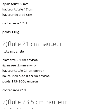
épaisseur:1.9 mm
hauteur totale 17 cm
hauteur du pied 5cm
contenance 17 cl
poids 110g
2)flute 21 cm hauteur
flute imperiale
diamètre 5.1 cm environ
épaisseur:2 mm environ
hauteur totale 21 cm environ
hauteur du pied 8 à 9 cm environ
poids 195-200g environ
contenance 21cl
2)flute 23.5 cm hauteur