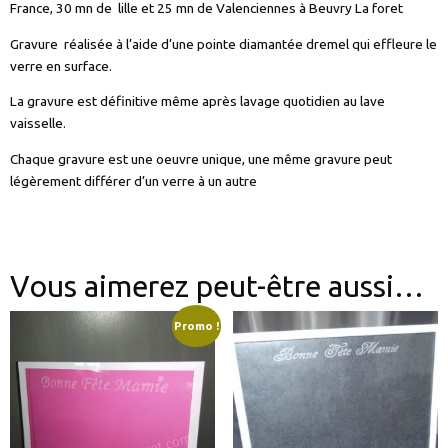
France, 30 mn de lille et 25 mn de Valenciennes à Beuvry La foret
Gravure réalisée à l’aide d’une pointe diamantée dremel qui effleure le
verre en surface.
La gravure est définitive même après lavage quotidien au lave
vaisselle.
Chaque gravure est une oeuvre unique, une même gravure peut
légèrement différer d’un verre à un autre
Vous aimerez peut-être aussi…
Promo !