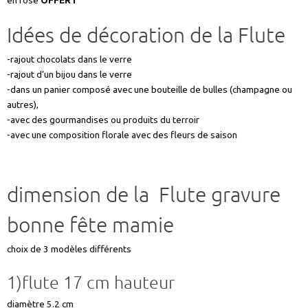
en rose
OFFERT
Idées de décoration de la Flute
-rajout chocolats dans le verre
-rajout d’un bijou dans le verre
-dans un panier composé avec une bouteille de bulles (champagne ou
autres),
-avec des gourmandises ou produits du terroir
-avec une composition florale avec des fleurs de saison
dimension de la Flute gravure
bonne fête mamie
choix de 3 modèles différents
1)flute 17 cm hauteur
diamètre 5.2 cm