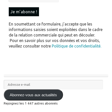
En soumettant ce formulaire, j'accepte que les
informations saisies soient exploitées dans le cadre
de la relation commerciale qui peut en découler.
Pour en savoir plus sur vos données et vos droits,
veuillez consulter notre
Politique de confidentialité.
Adresse
e-
mail
Abonnez-vous aux actualités
Rejoignez les 1 447 autres abonnés