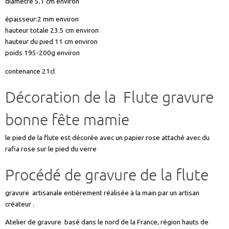
diamètre 5.1 cm environ
épaisseur:2 mm environ
hauteur totale 23.5 cm environ
hauteur du pied 11 cm environ
poids 195-200g environ
contenance 21cl
Décoration de la Flute gravure
bonne fête mamie
le pied de la flute est décorée avec un papier rose attaché avec du
rafia rose sur le pied du verre
Procédé de gravure de la flute
gravure artisanale entièrement réalisée à la main par un artisan
créateur .
Atelier de gravure basé dans le nord de la France, région hauts de