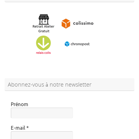
Abonnez-vous à notre newsletter
Prénom
E-mail
*