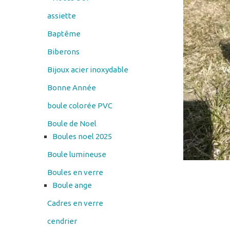
assiette
Baptême
Biberons
Bijoux acier inoxydable
Bonne Année
boule colorée PVC
Boule de Noel
Boules noel 2025
Boule lumineuse
Boules en verre
Boule ange
Cadres en verre
cendrier