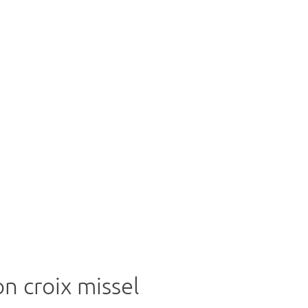
n croix missel