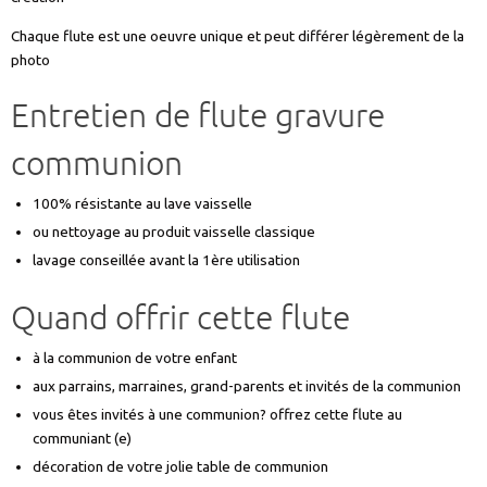
Chaque flute est une oeuvre unique et peut différer légèrement de la
photo
Entretien de flute gravure
communion
100% résistante au lave vaisselle
ou nettoyage au produit vaisselle classique
lavage conseillée avant la 1ère utilisation
Quand offrir cette flute
à la communion de votre enfant
aux parrains, marraines, grand-parents et invités de la communion
vous êtes invités à une communion? offrez cette flute au
communiant (e)
décoration de votre jolie table de communion