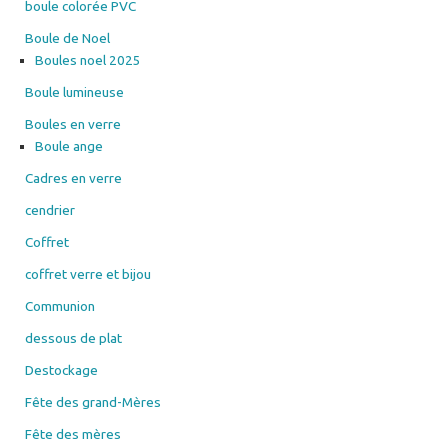
boule colorée PVC
Boule de Noel
Boules noel 2025
Boule lumineuse
Boules en verre
Boule ange
Cadres en verre
cendrier
Coffret
coffret verre et bijou
Communion
dessous de plat
Destockage
Fête des grand-Mères
Fête des mères