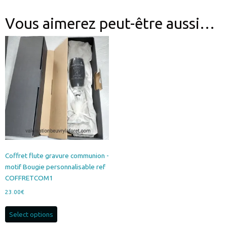
Vous aimerez peut-être aussi…
Coffret flute gravure communion -
motif Bougie personnalisable ref
COFFRETCOM1
23.00
€
Select options