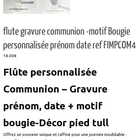
flute gravure communion -motif Bougie
personnalisée prénom date ref FIMPCOM4
18.00
€
Flûte personnalisée
Communion – Gravure
prénom, date + motif
bougie-
Décor pied tull
Offrez un souvenir unique et raffiné pour une journée inoubliable :