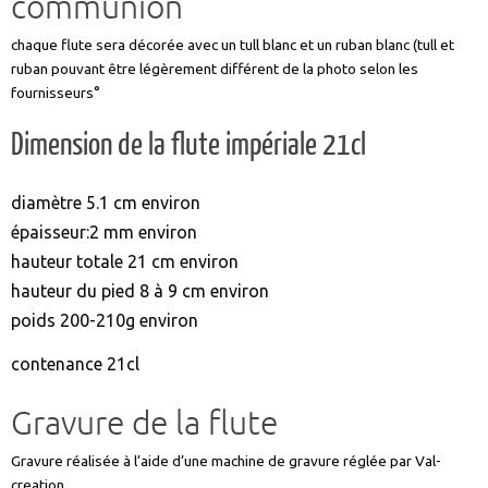
communion
chaque flute sera décorée avec un tull blanc et un ruban blanc (tull et
ruban pouvant être légèrement différent de la photo selon les
fournisseurs°
Dimension de la flute impériale 21cl
diamètre 5.1 cm environ
épaisseur:2 mm environ
hauteur totale 21 cm environ
hauteur du pied 8 à 9 cm environ
poids 200-210g environ
contenance 21cl
Gravure de la flute
Gravure réalisée à l’aide d’une machine de gravure réglée par Val-
creation