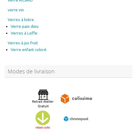
verre vin
Verres à bière
Verre paix dieu
Verres à Leffe
Verres à jus fruit
Verre enfant coloré
Modes de livraison