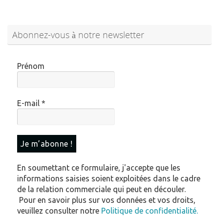
Abonnez-vous à notre newsletter
Prénom
E-mail
*
En soumettant ce formulaire, j'accepte que les
informations saisies soient exploitées dans le cadre
de la relation commerciale qui peut en découler.
Pour en savoir plus sur vos données et vos droits,
veuillez consulter notre
Politique de confidentialité.