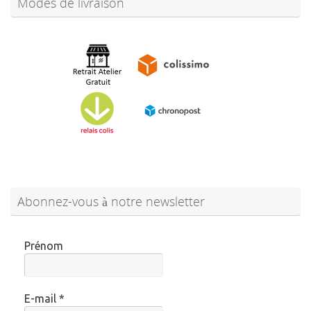
Modes de livraison
Abonnez-vous à notre newsletter
Prénom
E-mail
*