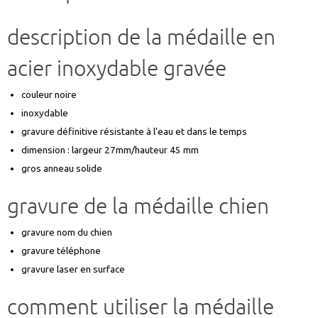
description de la médaille en
acier inoxydable gravée
couleur noire
inoxydable
gravure définitive résistante à l’eau et dans le temps
dimension : largeur 27mm/hauteur 45 mm
gros anneau solide
gravure de la médaille chien
gravure nom du chien
gravure téléphone
gravure laser en surface
comment utiliser la médaille