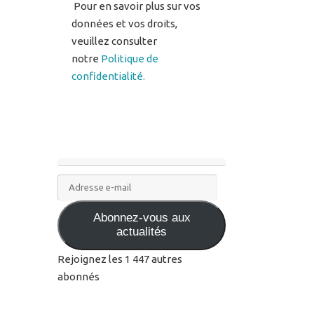
notre
Politique de
confidentialité.
Adresse
e-
Abonnez-vous aux
mail
actualités
Rejoignez les 1 447 autres
abonnés