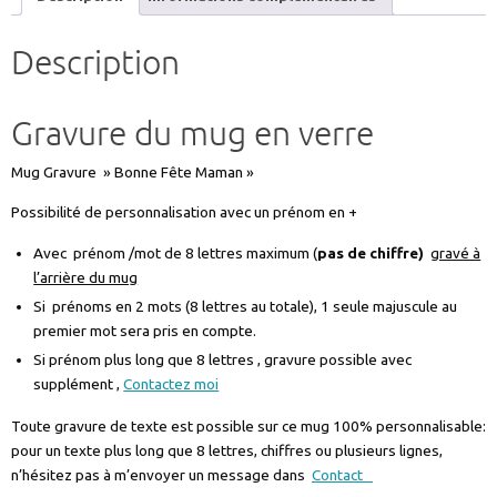
Description
Gravure du mug en verre
Mug Gravure » Bonne Fête Maman »
Possibilité de personnalisation avec un prénom en +
Avec prénom /mot de 8 lettres maximum (
pas de chiffre)
gravé à
l’arrière du mug
Si prénoms en 2 mots (8 lettres au totale), 1 seule majuscule au
premier mot sera pris en compte.
Si prénom plus long que 8 lettres , gravure possible avec
supplément ,
Contactez moi
Toute gravure de texte est possible sur ce mug 100% personnalisable:
pour un texte plus long que 8 lettres, chiffres ou plusieurs lignes,
n’hésitez pas à m’envoyer un message dans
Contact