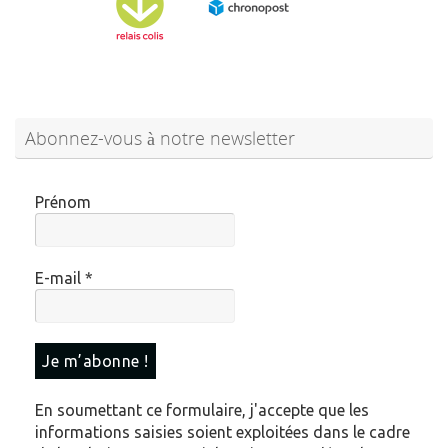
Abonnez-vous à notre newsletter
Prénom
E-mail
*
En soumettant ce formulaire, j'accepte que les
informations saisies soient exploitées dans le cadre