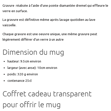
Gravure réalisée à l’aide d’une pointe diamantée dremel qui effleure le
verre en surface.
La gravure est définitive même après lavage quotidien au lave
vaisselle.
Chaque gravure est une oeuvre unique, une même gravure peut
légèrement différer d’un verre à un autre
Dimension du mug
hauteur: 9.5cm environ
largeur (avec anse): 10cm environ
poids: 320 g environ
contenance 25cl
Coffret cadeau transparent
pour offrir le mug