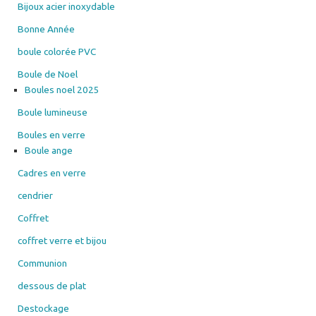
Bijoux acier inoxydable
Bonne Année
boule colorée PVC
Boule de Noel
Boules noel 2025
Boule lumineuse
Boules en verre
Boule ange
Cadres en verre
cendrier
Coffret
coffret verre et bijou
Communion
dessous de plat
Destockage