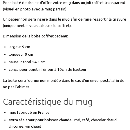
Possibilité de choisir d’offrir votre mug dans un joli coffret transparent
(visuel en photo avec le mug parrain)
Un papier noir sera inséré dans le mug afin de faire ressortir la gravure
(uniquement si vous achetez le coffret).
Dimension de la boite coffret cadeau:
largeur 9 cm
longueur 9 cm
hauteur total 14.5 cm
conçu pour objet inférieur à 10cm de hauteur
La boite sera fournie non montée dans le cas d’un envoi postal afin de
ne pas l’abimer
Caractéristique du mug
mug fabriqué en France
extra résistant pour boisson chaude : thé, café, chocolat chaud,
chicorée, vin chaud