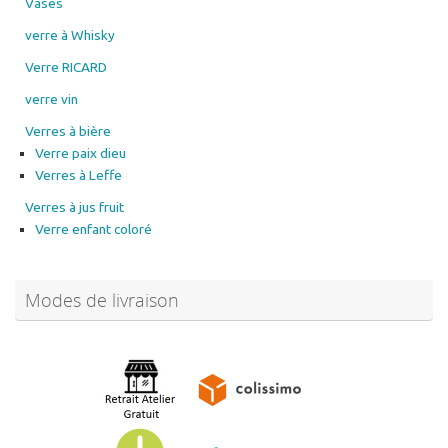
Vases
verre à Whisky
Verre RICARD
verre vin
Verres à bière
Verre paix dieu
Verres à Leffe
Verres à jus fruit
Verre enfant coloré
Modes de livraison