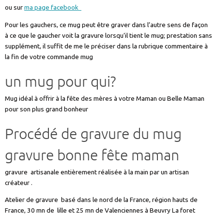
ou sur
ma page facebook
Pour les gauchers, ce mug peut être graver dans l’autre sens de façon
à ce que le gaucher voit la gravure lorsqu’il tient le mug; prestation sans
supplément, il suffit de me le préciser dans la rubrique commentaire à
la fin de votre commande mug
un mug pour qui?
Mug idéal à offrir à la fête des mères à votre Maman ou Belle Maman
pour son plus grand bonheur
Procédé de gravure du mug
gravure bonne fête maman
gravure artisanale entièrement réalisée à la main par un artisan
créateur .
Atelier de gravure basé dans le nord de la France, région hauts de
France, 30 mn de lille et 25 mn de Valenciennes à Beuvry La foret