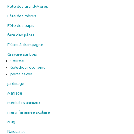
Fête des grand-Mères
Fête des mères
Fête des papis
fête des pères
Flûtes à champagne
Gravure sur bois
Couteau
éplucheur économe
porte savon
jardinage
Mariage
médailles animaux
merci fin année scolaire
Mug
Naissance