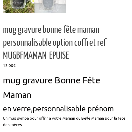
mug gravure bonne fête maman
personnalisable option coffret ref
MUGBFMAMAN-EPUISE
12.00
€
mug gravure Bonne Fête
Maman
en verre,personnalisable prénom
Un mug sympa pour offrir à votre Maman ou Belle Maman pour la fête
des mères