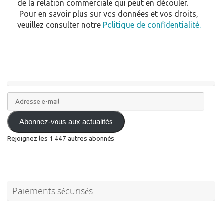
de la relation commerciale qui peut en découler.
Pour en savoir plus sur vos données et vos droits,
veuillez consulter notre
Politique de confidentialité.
Adresse
e-
mail
Abonnez-vous aux actualités
Rejoignez les 1 447 autres abonnés
Paiements sécurisés