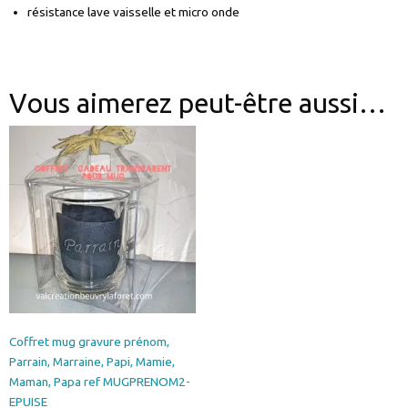
résistance lave vaisselle et micro onde
Vous aimerez peut-être aussi…
Coffret mug gravure prénom,
Parrain, Marraine, Papi, Mamie,
Maman, Papa ref MUGPRENOM2-
EPUISE