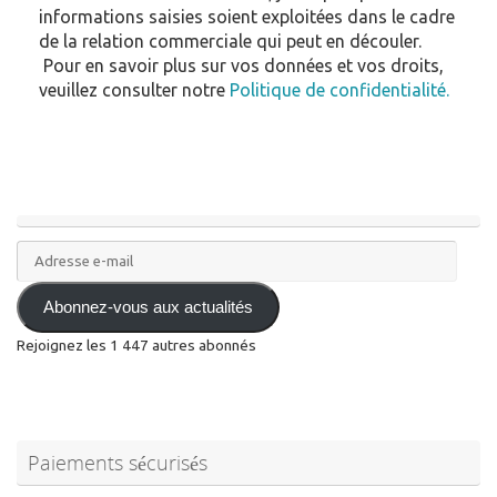
informations saisies soient exploitées dans le cadre
de la relation commerciale qui peut en découler.
Pour en savoir plus sur vos données et vos droits,
veuillez consulter notre
Politique de confidentialité.
Adresse
e-
mail
Abonnez-vous aux actualités
Rejoignez les 1 447 autres abonnés
Paiements sécurisés