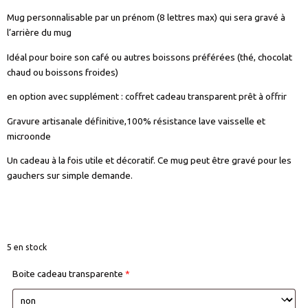
Mug personnalisable par un prénom (8 lettres max) qui sera gravé à
l’arrière du mug
Idéal pour boire son café ou autres boissons préférées (thé, chocolat
chaud ou boissons froides)
en option avec supplément : coffret cadeau transparent prêt à offrir
Gravure artisanale définitive,100% résistance lave vaisselle et
microonde
Un cadeau à la fois utile et décoratif. Ce mug peut être gravé pour les
gauchers sur simple demande.
5 en stock
Boite cadeau transparente
*