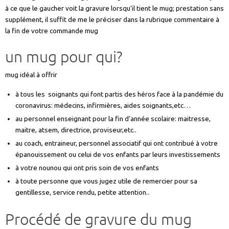
à ce que le gaucher voit la gravure lorsqu’il tient le mug; prestation sans
supplément, il suffit de me le préciser dans la rubrique commentaire à
la fin de votre commande mug
un mug pour qui?
mug idéal à offrir
à tous les soignants qui font partis des héros face à la pandémie du
coronavirus: médecins, infirmières, aides soignants,etc…
au personnel enseignant pour la fin d’année scolaire: maitresse,
maitre, atsem, directrice, proviseur,etc..
au coach, entraineur, personnel associatif qui ont contribué à votre
épanouissement ou celui de vos enfants par leurs investissements
à votre nounou qui ont pris soin de vos enfants
à toute personne que vous jugez utile de remercier pour sa
gentillesse, service rendu, petite attention..
Procédé de gravure du mug