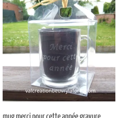
mug merci pour cette année gravure