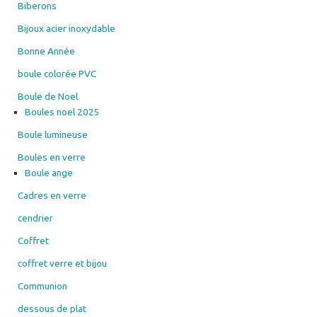
Biberons
Bijoux acier inoxydable
Bonne Année
boule colorée PVC
Boule de Noel
Boules noel 2025
Boule lumineuse
Boules en verre
Boule ange
Cadres en verre
cendrier
Coffret
coffret verre et bijou
Communion
dessous de plat