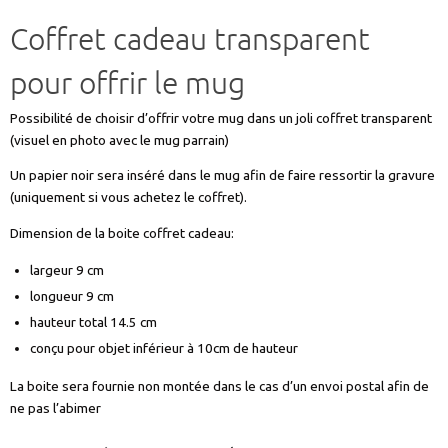
Coffret cadeau transparent
pour offrir le mug
Possibilité de choisir d’offrir votre mug dans un joli coffret transparent
(visuel en photo avec le mug parrain)
Un papier noir sera inséré dans le mug afin de faire ressortir la gravure
(uniquement si vous achetez le coffret).
Dimension de la boite coffret cadeau:
largeur 9 cm
longueur 9 cm
hauteur total 14.5 cm
conçu pour objet inférieur à 10cm de hauteur
La boite sera fournie non montée dans le cas d’un envoi postal afin de
ne pas l’abimer