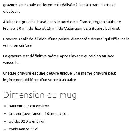
gravure artisanale entièrement réalisée à la main par un artisan
créateur .
Atelier de gravure basé dans le nord de la France, région hauts de
France, 30 mn de lille et 25 mn de Valenciennes à Beuvry La foret
Gravure réalisée à l’aide d’une pointe diamantée dremel qui effleure le
verre en surface.
La gravure est définitive même après lavage quotidien au lave
vaisselle.
Chaque gravure est une oeuvre unique, une même gravure peut
légèrement différer d’un verre à un autre
Dimension du mug
hauteur: 9.5cm environ
largeur (avec anse): 10cm environ
poids: 320 g environ
contenance 25cl