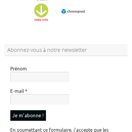
Abonnez-vous à notre newsletter
Prénom
E-mail
*
En soumettant ce formulaire, j'accepte que les