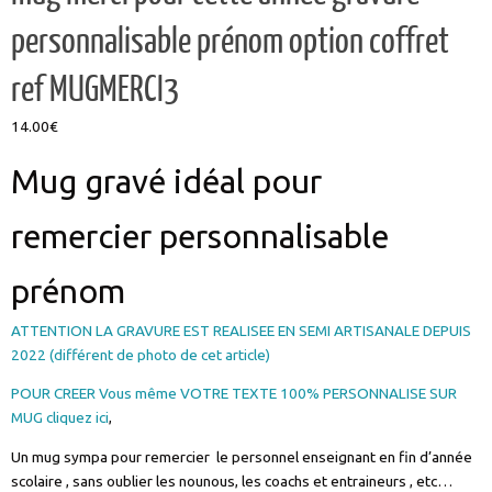
personnalisable prénom option coffret
ref MUGMERCI3
14.00
€
Mug gravé idéal pour
remercier personnalisable
prénom
ATTENTION LA GRAVURE EST REALISEE EN SEMI ARTISANALE DEPUIS
2022 (différent de photo de cet article)
POUR CREER Vous même VOTRE TEXTE 100% PERSONNALISE SUR
MUG cliquez ici
,
Un mug sympa pour remercier le personnel enseignant en fin d’année
scolaire , sans oublier les nounous, les coachs et entraineurs , etc…