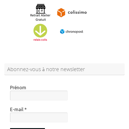
Abonnez-vous à notre newsletter
Prénom
E-mail
*