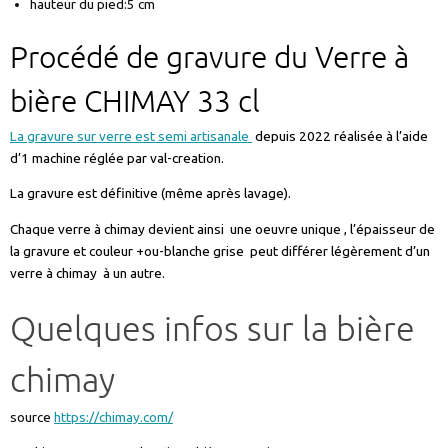
hauteur du pied:5 cm
Procédé de gravure du Verre à
bière CHIMAY 33 cl
La gravure sur verre est semi artisanale
depuis 2022 réalisée à l’aide
d’1 machine réglée par val-creation.
La gravure est définitive (même après lavage).
Chaque verre à chimay devient ainsi une oeuvre unique , l’épaisseur de
la gravure et couleur +ou-blanche grise peut différer légèrement d’un
verre à chimay à un autre.
Quelques infos sur la bière
chimay
source
https://chimay.com/