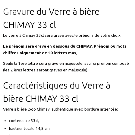
Gravur
e du Verre à bière
CHIMAY 33 cl
Le verre à Chimay 33cl sera gravé avec le prénom de votre choix.
Le prénom sera gravé en dessous du CHIMAY. Prénom ou mots
chiffre uniquement de 10 lettres max,
Seule la 1ère lettre sera gravé en majuscule, sauf si prénom composé
(les 2 ères lettres seront gravés en majuscule)
Caractéristiques du Verre à
bière CHIMAY 33 cl
Verre à bière logo Chimay authentique avec bordure argentée;
contenance 33cl,
hauteur totale:14,5 cm,