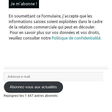
En soumettant ce formulaire, j'accepte que les
informations saisies soient exploitées dans le cadre
de la relation commerciale qui peut en découler.
Pour en savoir plus sur vos données et vos droits,
veuillez consulter notre
Politique de confidentialité.
Adresse
e-
mail
Abonnez-vous aux actualités
Rejoignez les 1 447 autres abonnés