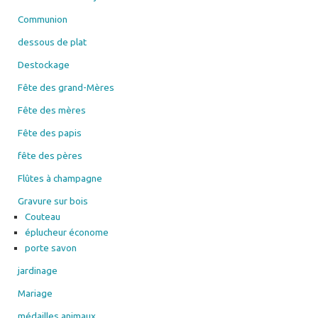
Communion
dessous de plat
Destockage
Fête des grand-Mères
Fête des mères
Fête des papis
fête des pères
Flûtes à champagne
Gravure sur bois
Couteau
éplucheur économe
porte savon
jardinage
Mariage
médailles animaux