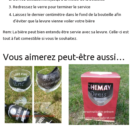
Redressez le verre pour terminer le service
Laissez le dernier centimètre dans le fond de la bouteille afin
d’éviter que la levure vienne voiler votre bière
Rem: La bière peut bien entendu être servie avec sa levure. Celle-ci est
tout à fait comestible si vous le souhaitez.
Vous aimerez peut-être aussi…