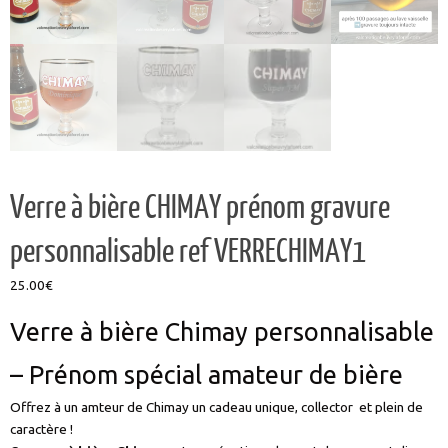
Verre à bière CHIMAY prénom gravure
personnalisable ref VERRECHIMAY1
25.00
€
Verre à bière Chimay personnalisable
– Prénom spécial amateur de bière
Offrez à un amteur de Chimay un cadeau unique, collector et plein de
caractère !