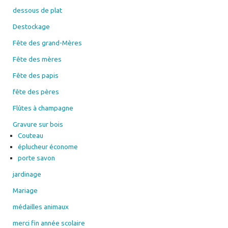
dessous de plat
Destockage
Fête des grand-Mères
Fête des mères
Fête des papis
fête des pères
Flûtes à champagne
Gravure sur bois
Couteau
éplucheur économe
porte savon
jardinage
Mariage
médailles animaux
merci fin année scolaire