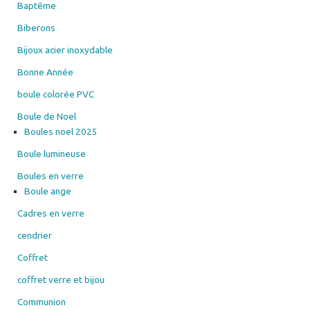
Baptême
Biberons
Bijoux acier inoxydable
Bonne Année
boule colorée PVC
Boule de Noel
Boules noel 2025
Boule lumineuse
Boules en verre
Boule ange
Cadres en verre
cendrier
Coffret
coffret verre et bijou
Communion