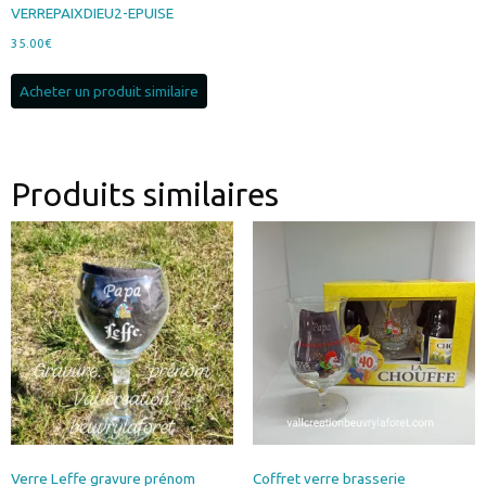
VERREPAIXDIEU2-EPUISE
35.00
€
Acheter un produit similaire
Produits similaires
Verre Leffe gravure prénom
Coffret verre brasserie