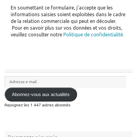
En soumettant ce formulaire, j'accepte que les
informations saisies soient exploitées dans le cadre
de la relation commerciale qui peut en découler.
Pour en savoir plus sur vos données et vos droits,
veuillez consulter notre
Politique de confidentialité.
Adresse
e-
mail
Abonnez-vous aux actualités
Rejoignez les 1 447 autres abonnés