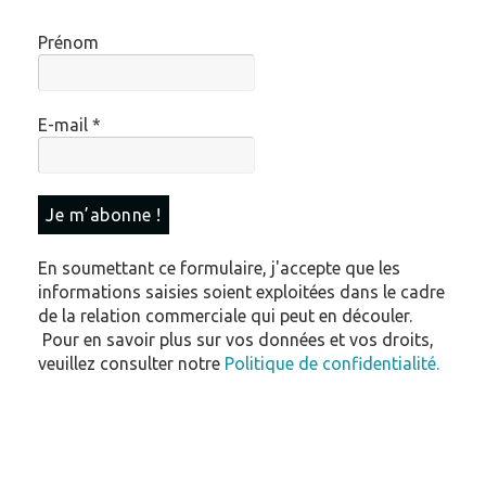
E-mail
*
En soumettant ce formulaire, j'accepte que les
informations saisies soient exploitées dans le cadre
de la relation commerciale qui peut en découler.
Pour en savoir plus sur vos données et vos droits,
veuillez consulter notre
Politique de confidentialité.
Adresse
e-