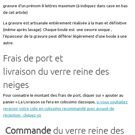
La gravure est artisanale entièrement réalisée à la main et définitive
(même après lavage). Chaque boule est une oeuvre unique ,
l’épaisseur de la gravure peut différer légèrement d’une boule à une
autre.
Frais de port et
livraison du verre reine des
neiges
Pour connaitre le montant des frais de port, cliquer sur « ajouter au
panier ».La Livraison se fera en colissimo classique,
si vous souhaitez
recevoir votre colis en colissimo recommandé avec accusé de
réception , cliquez ici
;
Commande
du verre reine des
neiges