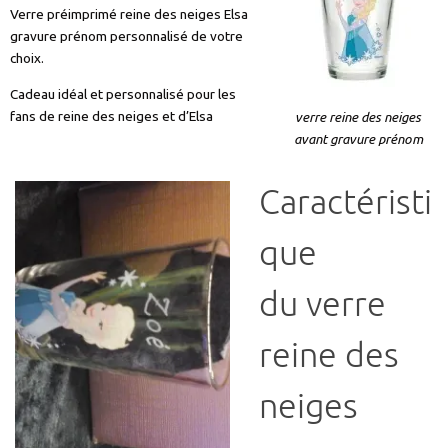
Cadeau idéal et personnalisé pour les
fans de reine des neiges et d’Elsa
verre reine des neiges
avant gravure prénom
Caractéristi
que
du verre
reine des
neiges
gravure
verre reine des neiges prénom gravé