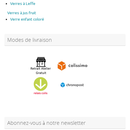
Verre enfant coloré
Modes de livraison
Abonnez-vous à notre newsletter
Prénom