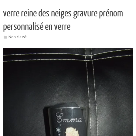
personnalisé en verre
Non classé