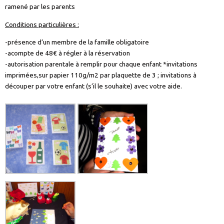
ramené par les parents
Conditions particulières :
-présence d’un membre de la famille obligatoire
-acompte de 48€ à régler à la réservation
-autorisation parentale à remplir pour chaque enfant *invitations
imprimées,sur papier 110g/m2 par plaquette de 3 ; invitations à
découper par votre enfant (s’il le souhaite) avec votre aide.