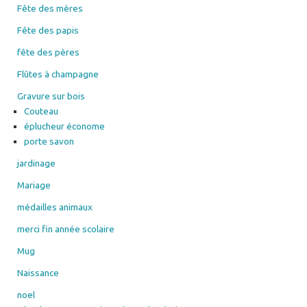
Fête des mères
Fête des papis
fête des pères
Flûtes à champagne
Gravure sur bois
Couteau
éplucheur économe
porte savon
jardinage
Mariage
médailles animaux
merci fin année scolaire
Mug
Naissance
noel