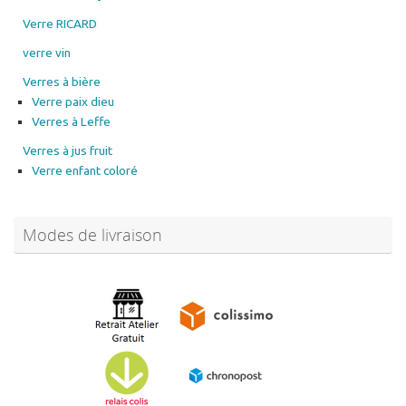
Verre RICARD
verre vin
Verres à bière
Verre paix dieu
Verres à Leffe
Verres à jus fruit
Verre enfant coloré
Modes de livraison