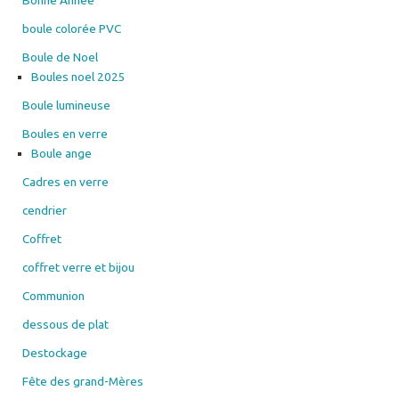
boule colorée PVC
Boule de Noel
Boules noel 2025
Boule lumineuse
Boules en verre
Boule ange
Cadres en verre
cendrier
Coffret
coffret verre et bijou
Communion
dessous de plat
Destockage
Fête des grand-Mères