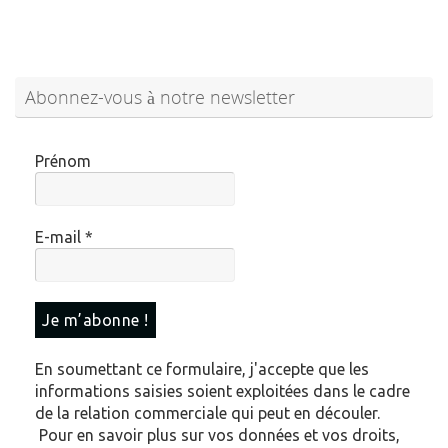
Abonnez-vous à notre newsletter
Prénom
E-mail
*
En soumettant ce formulaire, j'accepte que les
informations saisies soient exploitées dans le cadre
de la relation commerciale qui peut en découler.
Pour en savoir plus sur vos données et vos droits,