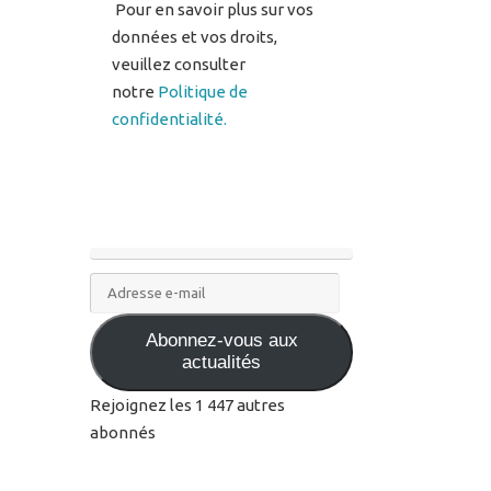
notre
Politique de
confidentialité.
Adresse
e-
Abonnez-vous aux
mail
actualités
Rejoignez les 1 447 autres
abonnés