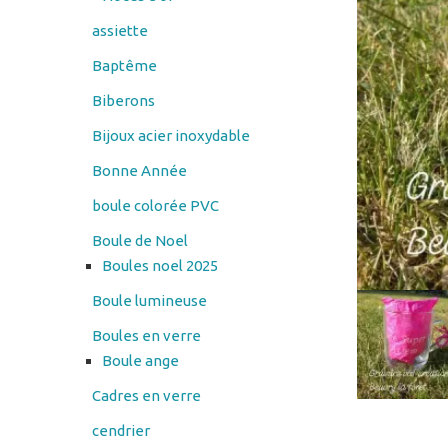
assiette
Baptême
Biberons
Bijoux acier inoxydable
Bonne Année
boule colorée PVC
Boule de Noel
Boules noel 2025
Boule lumineuse
Boules en verre
Boule ange
Cadres en verre
cendrier