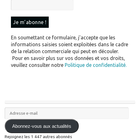
En soumettant ce formulaire, j'accepte que les
informations saisies soient exploitées dans le cadre
de la relation commerciale qui peut en découler.
Pour en savoir plus sur vos données et vos droits,
veuillez consulter notre
Politique de confidentialité.
Adresse
e-
mail
Abonnez-vous aux actualités
Rejoignez les 1 447 autres abonnés