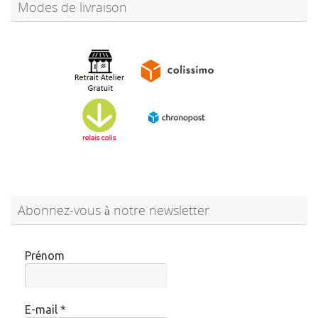
Modes de livraison
Abonnez-vous à notre newsletter
Prénom
E-mail
*