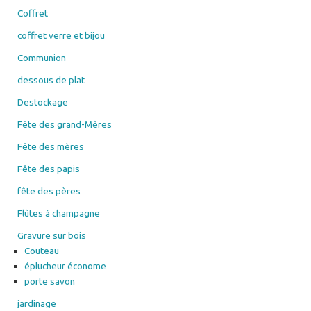
Coffret
coffret verre et bijou
Communion
dessous de plat
Destockage
Fête des grand-Mères
Fête des mères
Fête des papis
fête des pères
Flûtes à champagne
Gravure sur bois
Couteau
éplucheur économe
porte savon
jardinage