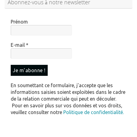
Abonnez-vous à notre newsletter
Prénom
E-mail
*
En soumettant ce formulaire, j'accepte que les
informations saisies soient exploitées dans le cadre
de la relation commerciale qui peut en découler.
Pour en savoir plus sur vos données et vos droits,
veuillez consulter notre
Politique de confidentialité.