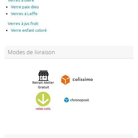
Verre paix dieu
Verres à Leffe
Verres à jus fruit
Verre enfant coloré
Modes de livraison