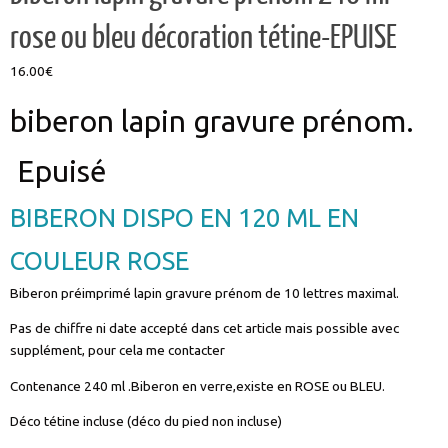
rose ou bleu décoration tétine-EPUISE
16.00
€
biberon lapin gravure prénom.
Epuisé
BIBERON DISPO EN 120 ML EN
COULEUR ROSE
Biberon préimprimé lapin gravure prénom de 10 lettres maximal.
Pas de chiffre ni date accepté dans cet article mais possible avec
supplément, pour cela me contacter
Contenance 240 ml .Biberon en verre,existe en ROSE ou BLEU.
Déco tétine incluse (déco du pied non incluse)