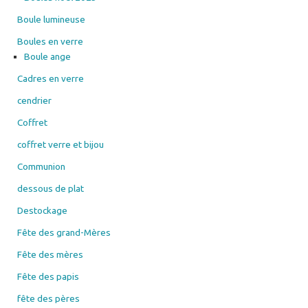
Boule lumineuse
Boules en verre
Boule ange
Cadres en verre
cendrier
Coffret
coffret verre et bijou
Communion
dessous de plat
Destockage
Fête des grand-Mères
Fête des mères
Fête des papis
fête des pères