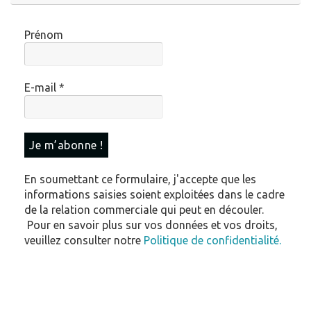
Prénom
E-mail
*
En soumettant ce formulaire, j'accepte que les
informations saisies soient exploitées dans le cadre
de la relation commerciale qui peut en découler.
Pour en savoir plus sur vos données et vos droits,
veuillez consulter notre
Politique de confidentialité.