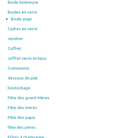
Boule lumineuse
Boules en verre
Boule ange
Cadres en verre
cendrier
Coffret
coffret verre et bijou
Communion
dessous de plat
Destockage
Fête des grand-Mères
Fête des mères
Fête des papis
fête des pères
Flûtes à champagne