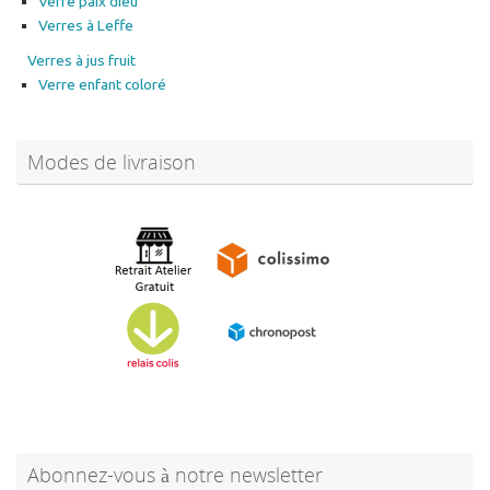
Verre paix dieu
Verres à Leffe
Verres à jus fruit
Verre enfant coloré
Modes de livraison
Abonnez-vous à notre newsletter