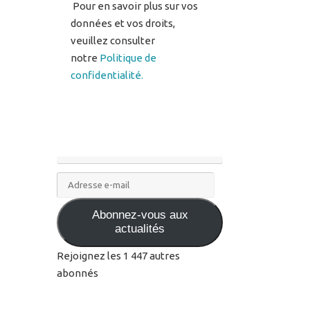
notre
Politique de
confidentialité.
Adresse
e-
Abonnez-vous aux
mail
actualités
Rejoignez les 1 447 autres
abonnés