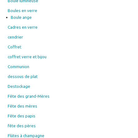
Boule lumineuse
Boules en verre
Boule ange
Cadres en verre
cendrier
Coffret
coffret verre et bijou
Communion
dessous de plat
Destockage
Fête des grand-Mères
Fête des mères
Fête des papis
fête des pères
Flûtes à champagne