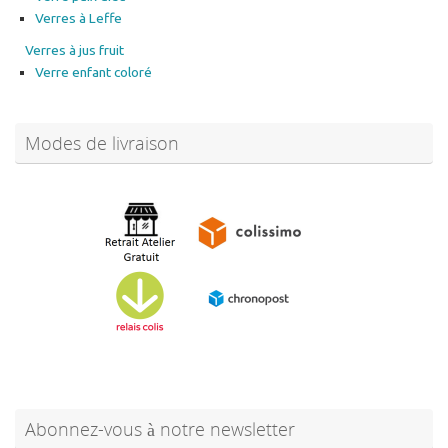
Verres à Leffe
Verres à jus fruit
Verre enfant coloré
Modes de livraison
Abonnez-vous à notre newsletter