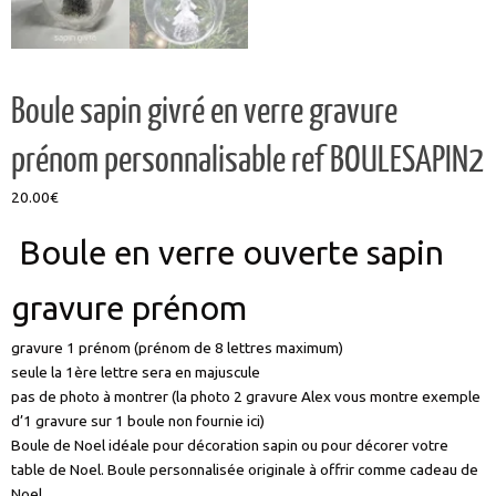
Boule sapin givré en verre gravure
prénom personnalisable ref BOULESAPIN2
20.00
€
Boule en verre ouverte sapin
gravure prénom
gravure 1 prénom (prénom de 8 lettres maximum)
seule la 1ère lettre sera en majuscule
pas de photo à montrer (la photo 2 gravure Alex vous montre exemple
d’1 gravure sur 1 boule non fournie ici)
Boule de Noel idéale pour décoration sapin ou pour décorer votre
table de Noel. Boule personnalisée originale à offrir comme cadeau de
Noel