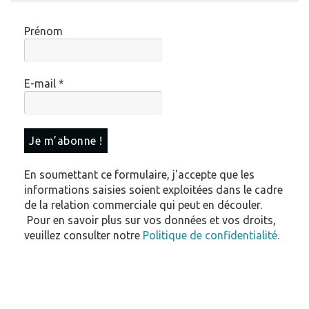
Prénom
E-mail
*
En soumettant ce formulaire, j'accepte que les
informations saisies soient exploitées dans le cadre
de la relation commerciale qui peut en découler.
Pour en savoir plus sur vos données et vos droits,
veuillez consulter notre
Politique de confidentialité.