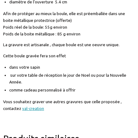
diamètre de l’ouverture 5.4 cm
Afin de protéger au mieux la boule, elle est préemballée dans une
boite métallique protectrice (offerte)
Poids réel de la boule: 55g environ
Poids de la boite métallique : 85 g environ
La gravure est artisanale , chaque boule est une oeuvre unique.
Cette boule gravée fera son effet
dans votre sapin
sur votre table de réception le jour de Noel ou pour la Nouvelle
Année.
comme cadeau personnalisé à offrir
Vous souhaitez graver une autres gravures que celle proposée ,
contactez
val-creation